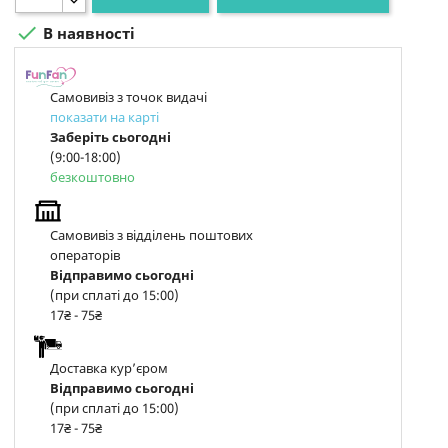

В наявності
Самовивіз з точок видачі
показати на карті
Заберіть сьогодні
(9:00-18:00)
безкоштовно
Самовивіз з відділень поштових
операторів
Відправимо сьогодні
(при сплаті до 15:00)
17₴ - 75₴
Доставка курʼєром
Відправимо сьогодні
(при сплаті до 15:00)
17₴ - 75₴