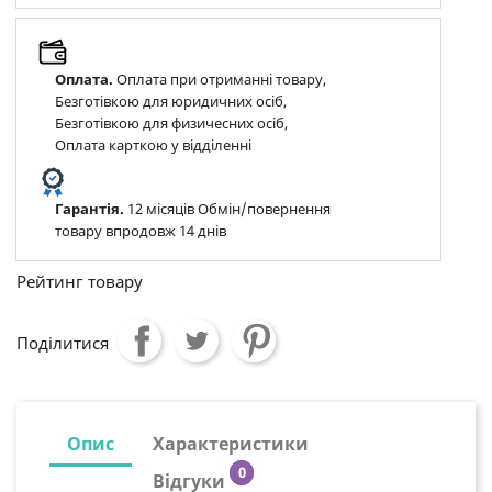
Оплата.
Оплата при отриманні товару,
Безготівкою для юридичних осіб,
Безготівкою для физичесних осіб,
Оплата карткою у відділенні
Гарантія.
12 місяців Обмін/повернення
товару впродовж 14 днів
Рейтинг товару
Поділитися
Опис
Характеристики
0
Відгуки