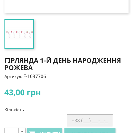
ГІРЛЯНДА 1-Й ДЕНЬ НАРОДЖЕННЯ
РОЖЕВА
F-1037706
Артикул:
43,00 грн
Кількість