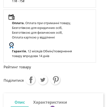
17₴ - 75₴
Оплата.
Оплата при отриманні товару,
Безготівкою для юридичних осіб,
Безготівкою для физичесних осіб,
Оплата карткою у відділенні
Гарантія.
12 місяців Обмін/повернення
товару впродовж 14 днів
Рейтинг товару
Поділитися
Опис
Характеристики