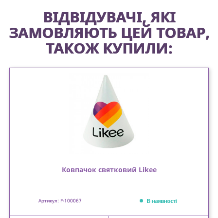
ВІДВІДУВАЧІ, ЯКІ
ЗАМОВЛЯЮТЬ ЦЕЙ ТОВАР,
ТАКОЖ КУПИЛИ:
Ковпачок святковий Likee
В наявності
Артикул: F-100067