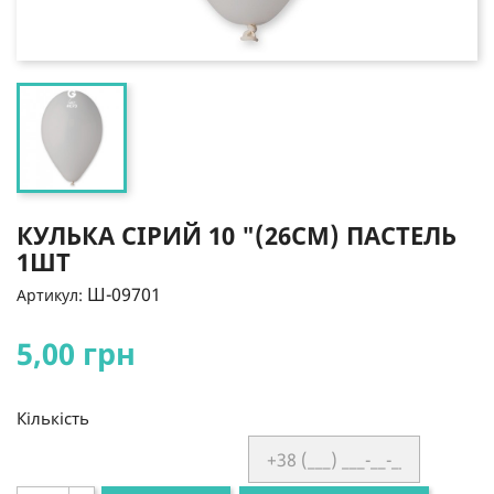
КУЛЬКА СІРИЙ 10 "(26СМ) ПАСТЕЛЬ
1ШТ
Ш-09701
Артикул:
5,00 грн
Кількість