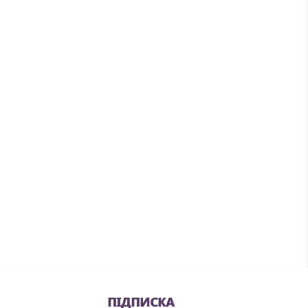
ПІДПИСКА