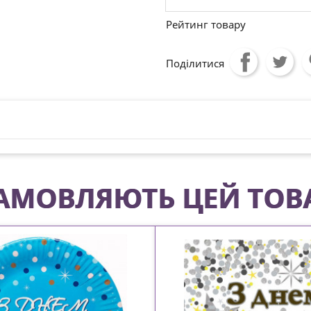
Рейтинг товару
Поділитися
 ЗАМОВЛЯЮТЬ ЦЕЙ ТОВ