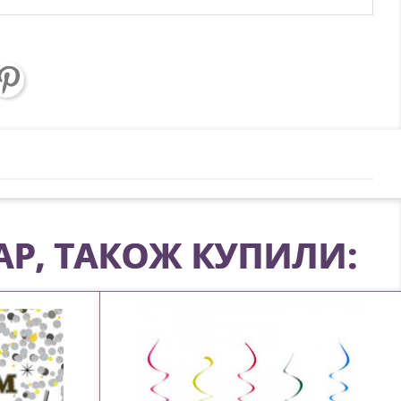
АР, ТАКОЖ КУПИЛИ: