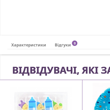
0
Характеристики
Відгуки
ВІДВІДУВАЧІ, ЯКІ