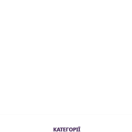
КАТЕГОРІЇ