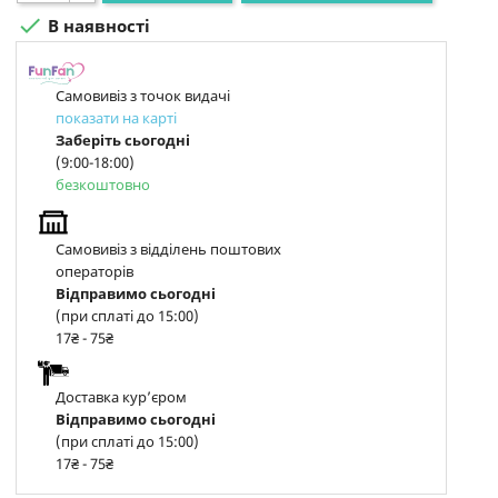

В наявності
Самовивіз з точок видачі
показати на карті
Заберіть сьогодні
(9:00-18:00)
безкоштовно
Самовивіз з відділень поштових
операторів
Відправимо сьогодні
(при сплаті до 15:00)
17₴ - 75₴
Доставка курʼєром
Відправимо сьогодні
(при сплаті до 15:00)
17₴ - 75₴