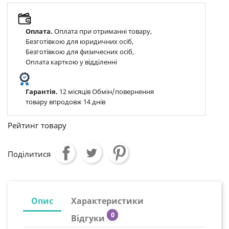
Оплата.
Оплата при отриманні товару,
Безготівкою для юридичних осіб,
Безготівкою для физичесних осіб,
Оплата карткою у відділенні
Гарантія.
12 місяців Обмін/повернення
товару впродовж 14 днів
Рейтинг товару
Поділитися
Опис
Характеристики
0
Відгуки