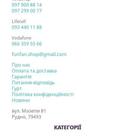
097 900 88 14
097 299 00 77
Lifecell
093 440 11 88
Vodafone
066 359 55 66
funfan.shop@gmail.com
Про нас
Оплата та доставка
Гарантія
Питання-відповідь
Гурт
Політика конфіденційності
Новини
вул. Мазепи 81
Рудно, 79493
КАТЕГОРІЇ