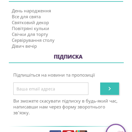
День народження
Все для свята
Святковий декор
Повітряні кульки
Свічки для торту
Сервірування столу
Дівич вечір
ПІДПИСКА
Підпишіться на новини та пропозиції

Ви зможете скасувати підписку в будь-який час,
написавши нам через форму зворотнього
зв'язку.