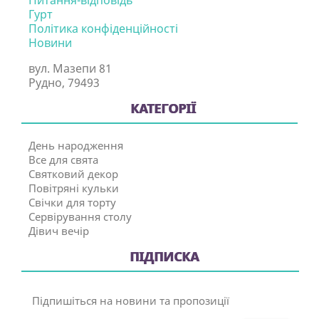
Гурт
Політика конфіденційності
Новини
вул. Мазепи 81
Рудно, 79493
КАТЕГОРІЇ
День народження
Все для свята
Святковий декор
Повітряні кульки
Свічки для торту
Сервірування столу
Дівич вечір
ПІДПИСКА
Підпишіться на новини та пропозиції