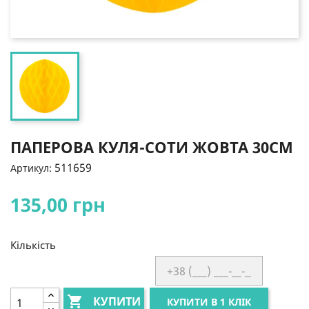
ПАПЕРОВА КУЛЯ-СОТИ ЖОВТА 30СМ
511659
Артикул:
135,00 грн
Кількість

КУПИТИ
КУПИТИ В 1 КЛІК