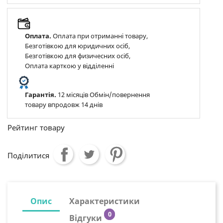
Оплата.
Оплата при отриманні товару,
Безготівкою для юридичних осіб,
Безготівкою для физичесних осіб,
Оплата карткою у відділенні
Гарантія.
12 місяців Обмін/повернення
товару впродовж 14 днів
Рейтинг товару
Поділитися
Опис
Характеристики
0
Відгуки