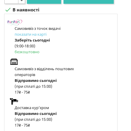

В наявності
Самовивіз з точок видачі
показати на карті
Заберіть сьогодні
(9:00-18:00)
безкоштовно
Самовивіз з відділень поштових
операторів
Відправимо сьогодні
(при сплаті до 15:00)
17₴ - 75₴
Доставка курʼєром
Відправимо сьогодні
(при сплаті до 15:00)
17₴ - 75₴