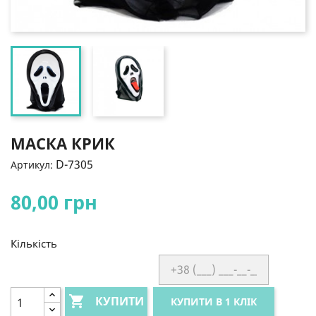
МАСКА КРИК
D-7305
Артикул:
80,00 грн
Кількість

КУПИТИ
КУПИТИ В 1 КЛІК