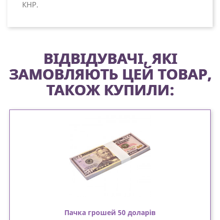
КНР.
ВІДВІДУВАЧІ, ЯКІ
ЗАМОВЛЯЮТЬ ЦЕЙ ТОВАР,
ТАКОЖ КУПИЛИ:
Пачка грошей 50 доларів