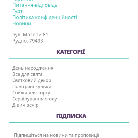
Питання-відповідь
Гурт
Політика конфіденційності
Новини
вул. Мазепи 81
Рудно, 79493
КАТЕГОРІЇ
День народження
Все для свята
Святковий декор
Повітряні кульки
Свічки для торту
Сервірування столу
Дівич вечір
ПІДПИСКА
Підпишіться на новини та пропозиції