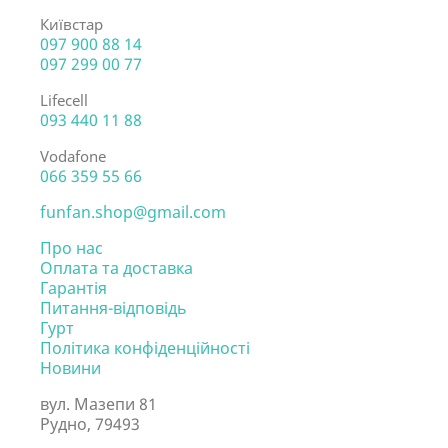
Київстар
097 900 88 14
097 299 00 77
Lifecell
093 440 11 88
Vodafone
066 359 55 66
funfan.shop@gmail.com
Про нас
Оплата та доставка
Гарантія
Питання-відповідь
Гурт
Політика конфіденційності
Новини
вул. Мазепи 81
Рудно, 79493