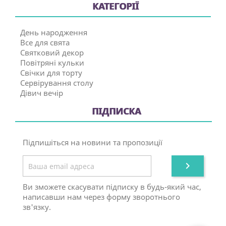
КАТЕГОРІЇ
День народження
Все для свята
Святковий декор
Повітряні кульки
Свічки для торту
Сервірування столу
Дівич вечір
ПІДПИСКА
Підпишіться на новини та пропозиції

Ви зможете скасувати підписку в будь-який час,
написавши нам через форму зворотнього
зв'язку.