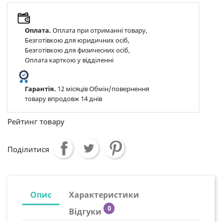
Оплата.
Оплата при отриманні товару,
Безготівкою для юридичних осіб,
Безготівкою для физичесних осіб,
Оплата карткою у відділенні
Гарантія.
12 місяців Обмін/повернення
товару впродовж 14 днів
Рейтинг товару
Поділитися
Опис
Характеристики
0
Відгуки