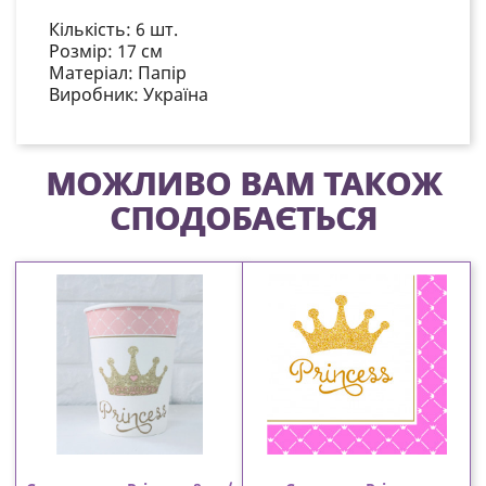
Кількість: 6 шт.
Розмір: 17 см
Матеріал:
Папір
Виробник: Україна
МОЖЛИВО ВАМ ТАКОЖ
СПОДОБАЄТЬСЯ