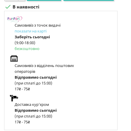

В наявності
Самовивіз з точок видачі
показати на карті
Заберіть сьогодні
(9:00-18:00)
безкоштовно
Самовивіз з відділень поштових
операторів
Відправимо сьогодні
(при сплаті до 15:00)
17₴ - 75₴
Доставка курʼєром
Відправимо сьогодні
(при сплаті до 15:00)
17₴ - 75₴