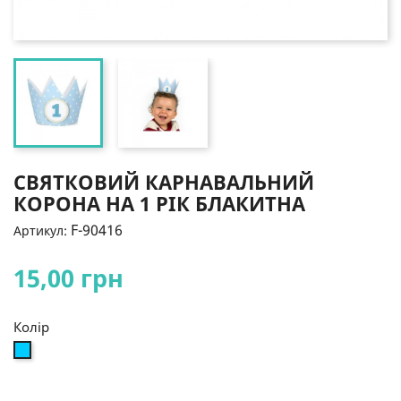
СВЯТКОВИЙ КАРНАВАЛЬНИЙ
КОРОНА НА 1 РІК БЛАКИТНА
F-90416
Артикул:
15,00 грн
Колір
Блакитний