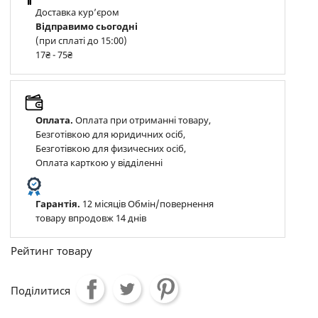
Доставка курʼєром
Відправимо сьогодні
(при сплаті до 15:00)
17₴ - 75₴
Оплата.
Оплата при отриманні товару,
Безготівкою для юридичних осіб,
Безготівкою для физичесних осіб,
Оплата карткою у відділенні
Гарантія.
12 місяців Обмін/повернення
товару впродовж 14 днів
Рейтинг товару
Поділитися