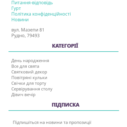
Питання-відповідь
Гурт
Політика конфіденційності
Новини
вул. Мазепи 81
Рудно, 79493
КАТЕГОРІЇ
День народження
Все для свята
Святковий декор
Повітряні кульки
Свічки для торту
Сервірування столу
Дівич вечір
ПІДПИСКА
Підпишіться на новини та пропозиції