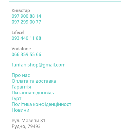
Київстар
097 900 88 14
097 299 00 77
Lifecell
093 440 11 88
Vodafone
066 359 55 66
funfan.shop@gmail.com
Про нас
Оплата та доставка
Гарантія
Питання-відповідь
Гурт
Політика конфіденційності
Новини
вул. Мазепи 81
Рудно, 79493