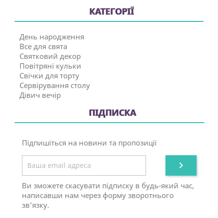
КАТЕГОРІЇ
День народження
Все для свята
Святковий декор
Повітряні кульки
Свічки для торту
Сервірування столу
Дівич вечір
ПІДПИСКА
Підпишіться на новини та пропозиції

Ви зможете скасувати підписку в будь-який час,
написавши нам через форму зворотнього
зв'язку.