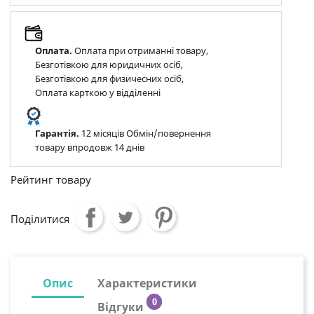
Оплата.
Оплата при отриманні товару,
Безготівкою для юридичних осіб,
Безготівкою для физичесних осіб,
Оплата карткою у відділенні
Гарантія.
12 місяців Обмін/повернення
товару впродовж 14 днів
Рейтинг товару
Поділитися
Опис
Характеристики
0
Відгуки