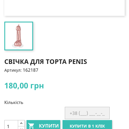
СВІЧКА ДЛЯ ТОРТА PENIS
162187
Артикул:
180,00 грн
Кількість

КУПИТИ
КУПИТИ В 1 КЛІК