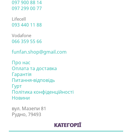
097 900 88 14
097 299 00 77
Lifecell
093 440 11 88
Vodafone
066 359 55 66
funfan.shop@gmail.com
Про нас
Оплата та доставка
Гарантія
Питання-відповідь
Гурт
Політика конфіденційності
Новини
вул. Мазепи 81
Рудно, 79493
КАТЕГОРІЇ