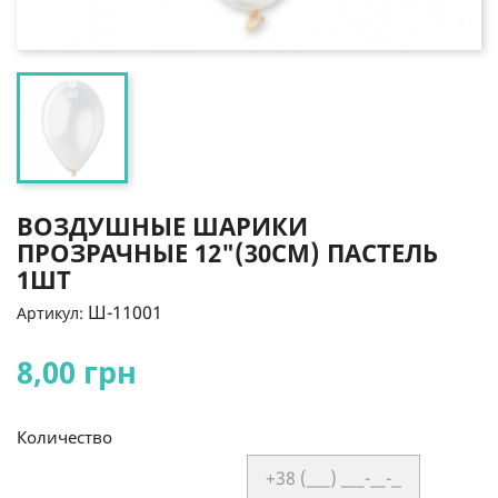
ВОЗДУШНЫЕ ШАРИКИ
ПРОЗРАЧНЫЕ 12"(30СМ) ПАСТЕЛЬ
1ШТ
Ш-11001
Артикул:
8,00 грн
Количество