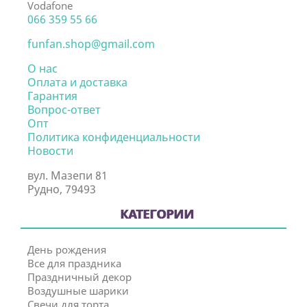
Vodafone
066 359 55 66
funfan.shop@gmail.com
О нас
Оплата и доставка
Гарантия
Вопрос-ответ
Опт
Политика конфиденциальности
Новости
вул. Мазепи 81
Рудно, 79493
КАТЕГОРИИ
День рождения
Все для праздника
Праздничный декор
Воздушные шарики
Свечи для торта