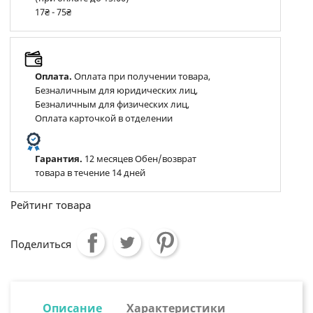
17₴ - 75₴
Оплата.
Оплата при получении товара,
Безналичным для юридических лиц,
Безналичным для физических лиц,
Оплата карточкой в отделении
Гарантия.
12 месяцев Обен/возврат
товара в течение 14 дней
Рейтинг товара
Поделиться
Описание
Характеристики