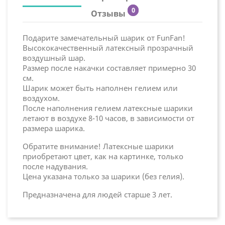
0
Отзывы
Подарите замечательный шарик от FunFan!
Высококачественный латексный прозрачный
воздушный шар.
Размер после накачки составляет примерно 30
см.
Шарик может быть наполнен гелием или
воздухом.
После наполнения гелием латексные шарики
летают в воздухе 8-10 часов, в зависимости от
размера шарика.
Обратите внимание! Латексные шарики
приобретают цвет, как на картинке, только
после надувания.
Цена указана только за шарики (без гелия).
Предназначена для людей старше 3 лет.