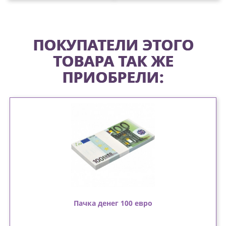
ПОКУПАТЕЛИ ЭТОГО
ТОВАРА ТАК ЖЕ
ПРИОБРЕЛИ:
Пачка денег 100 евро