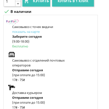

КУПИТЬ
КУПИТЬ В 1 КЛИК

В наличии
Самовывоз с точек видачи
показать на карте
Заберите сегодня
(9:00-18:00)
бесплатно
Самовывоз с отделений почтовых
операторов
Отправим сегодня
(при оплате до 15:00)
17₴ - 75₴
Доставка курьером
Отправим сегодня
(при оплате до 15:00)
17₴ - 75₴