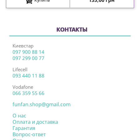
135,00 грн
КОНТАКТЫ
Киевстар
097 900 88 14
097 299 00 77
Lifecell
093 440 11 88
Vodafone
066 359 55 66
funfan.shop@gmail.com
О нас
Оплата и доставка
Гарантия
Вопрос-ответ