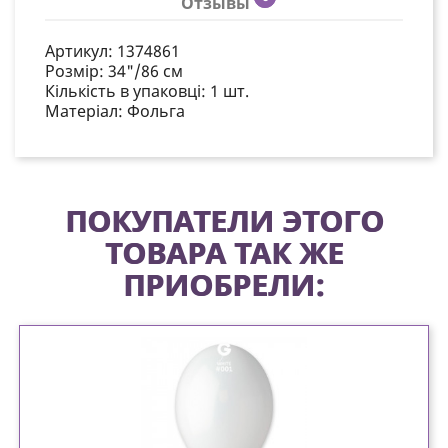
Отзывы
Артикул:
1374861
Розмір:
34"/86 см
Кількість в упаковці:
1 шт.
Матеріал:
Фольга
ПОКУПАТЕЛИ ЭТОГО
ТОВАРА ТАК ЖЕ
ПРИОБРЕЛИ: