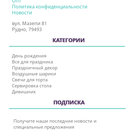
Опт
Политика конфиденциальности
Новости
вул. Мазепи 81
Рудно, 79493
КАТЕГОРИИ
День рождения
Все для праздника
Праздничный декор
Воздушные шарики
Свечи для торта
Сервировка стола
Дивишник
ПОДПИСКА
Получите наши последние новости и
специальные предложения