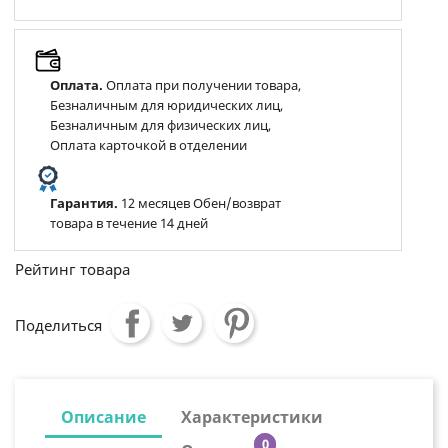
Оплата.
Оплата при получении товара,
Безналичным для юридических лиц,
Безналичным для физических лиц,
Оплата карточкой в отделении
Гарантия.
12 месяцев Обен/возврат
товара в течение 14 дней
Рейтинг товара
Поделиться
Описание
Характеристики
0