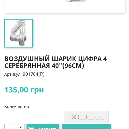
ВОЗДУШНЫЙ ШАРИК ЦИФРА 4
СЕРЕБРЯННАЯ 40"(96СМ)
901764(P)
Артикул:
135,00 грн
Количество