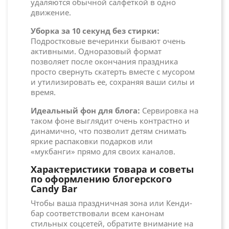
удаляются обычной салфеткой в одно
движение.
Уборка за 10 секунд без стирки:
Подростковые вечеринки бывают очень
активными. Одноразовый формат
позволяет после окончания праздника
просто свернуть скатерть вместе с мусором
и утилизировать ее, сохраняя ваши силы и
время.
Идеальный фон для блога:
Сервировка на
таком фоне выглядит очень контрастно и
динамично, что позволит детям снимать
яркие распаковки подарков или
«мукбанги» прямо для своих каналов.
Характеристики товара и советы
по оформлению блогерского
Candy Bar
Чтобы ваша праздничная зона или Кенди-
бар соответствовали всем канонам
стильных соцсетей, обратите внимание на