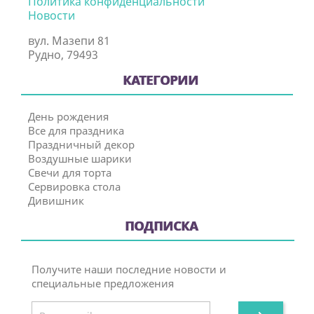
Политика конфиденциальности
Новости
вул. Мазепи 81
Рудно, 79493
КАТЕГОРИИ
День рождения
Все для праздника
Праздничный декор
Воздушные шарики
Свечи для торта
Сервировка стола
Дивишник
ПОДПИСКА
Получите наши последние новости и
специальные предложения