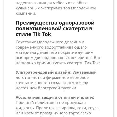
надежно защищая мебель от любых
кулинарных экспериментов молодежной
компании.
Преимущества одноразовой
полиэтиленовой скатерти в
стиле Tik Tok
Сочетание молодежного дизайна и
современного водоотталкивающего
материала делает это покрытие лучшим
выбором для подростковых вечеринок. Вот
несколько причин купить скатерть Тик Ток:
Ультратрендовый дизайн:
Узнаваемый
логотип-нота и фирменное неоновое
сочетание цветов создают атмосферу
настоящей блогерской тусовки.
Абсолютная защита от пятен и влаги:
Прочный полиэтилен не пропускает
жидкость. Пролитая газировка, соки, соусы
или крем от праздничного торта легко