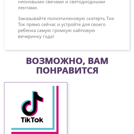
неоновыми свечами и светодиодными
лентами.
Заказывайте полиэтиленовую скатерть Тик
Ток прямо сейчас и устройте для своего
ребенка самую громкую хайповую
вечеринку года!
ВОЗМОЖНО, ВАМ
ПОНРАВИТСЯ