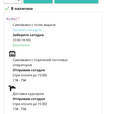

В наличии
Самовывоз с точек видачи
показать на карте
Заберите сегодня
(9:00-18:00)
бесплатно
Самовывоз с отделений почтовых
операторов
Отправим сегодня
(при оплате до 15:00)
17₴ - 75₴
Доставка курьером
Отправим сегодня
(при оплате до 15:00)
17₴ - 75₴