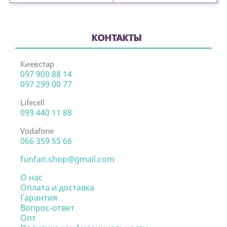
КОНТАКТЫ
Киевстар
097 900 88 14
097 299 00 77
Lifecell
093 440 11 88
Vodafone
066 359 55 66
funfan.shop@gmail.com
О нас
Оплата и доставка
Гарантия
Вопрос-ответ
Опт