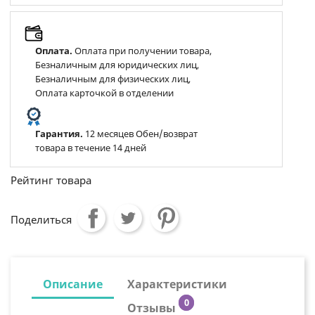
Оплата.
Оплата при получении товара,
Безналичным для юридических лиц,
Безналичным для физических лиц,
Оплата карточкой в отделении
Гарантия.
12 месяцев Обен/возврат
товара в течение 14 дней
Рейтинг товара
Поделиться
Описание
Характеристики
0
Отзывы