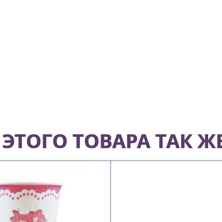
ЭТОГО ТОВАРА ТАК Ж