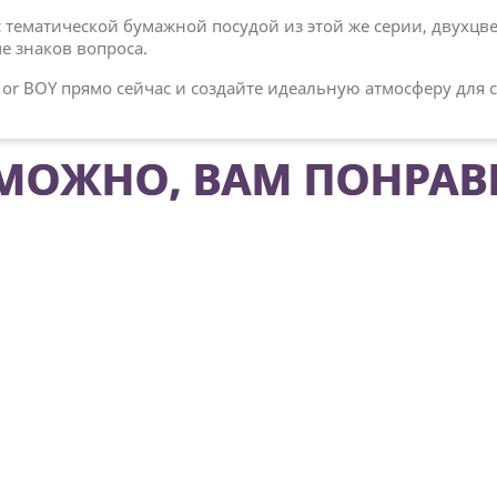
 тематической бумажной посудой из этой же серии, двух
 знаков вопроса.
 or BOY прямо сейчас и создайте идеальную атмосферу для
МОЖНО, ВАМ ПОНРАВ