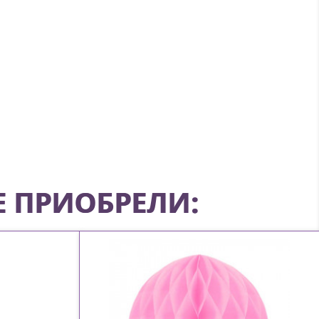
Е ПРИОБРЕЛИ: