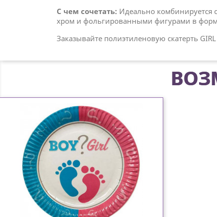
С чем сочетать:
Идеально комбинируется с
хром и фольгированными фигурами в форме
Заказывайте полиэтиленовую скатерть GIRL
ВОЗ