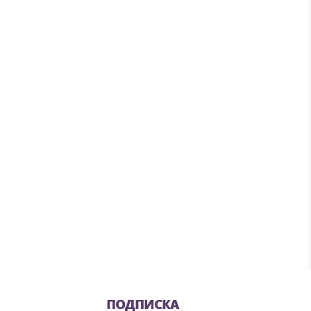
ПОДПИСКА