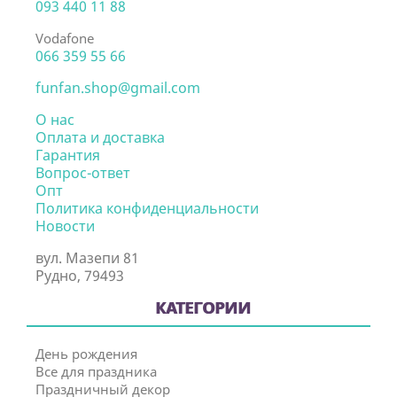
093 440 11 88
Vodafone
066 359 55 66
funfan.shop@gmail.com
О нас
Оплата и доставка
Гарантия
Вопрос-ответ
Опт
Политика конфиденциальности
Новости
вул. Мазепи 81
Рудно, 79493
КАТЕГОРИИ
День рождения
Все для праздника
Праздничный декор