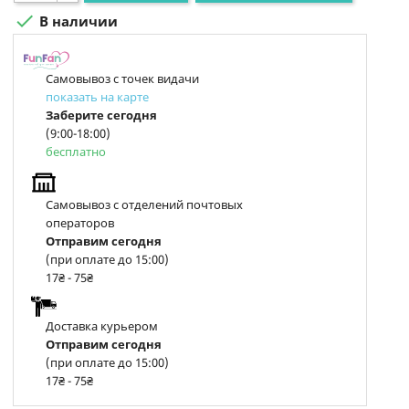

В наличии
Самовывоз с точек видачи
показать на карте
Заберите сегодня
(9:00-18:00)
бесплатно
Самовывоз с отделений почтовых
операторов
Отправим сегодня
(при оплате до 15:00)
17₴ - 75₴
Доставка курьером
Отправим сегодня
(при оплате до 15:00)
17₴ - 75₴