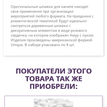
Оригинальные шпажки для канапе находят
свое применение при организации
мероприятий любого формата. На празднике с
романтической тематикой будут идеально
смотреться деревянные шпажки с
декоративным элементом в виде розового
сердечка, на котором изображен Амур с луком.
Изделия произведены американской фирмой
Unique. В наборе упаковано по 8 шт.
ПОКУПАТЕЛИ ЭТОГО
ТОВАРА ТАК ЖЕ
ПРИОБРЕЛИ: