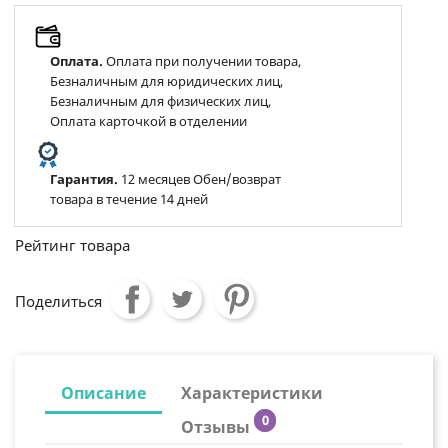
Оплата.
Оплата при получении товара,
Безналичным для юридических лиц,
Безналичным для физических лиц,
Оплата карточкой в отделении
Гарантия.
12 месяцев Обен/возврат
товара в течение 14 дней
Рейтинг товара
Поделиться
Описание
Характеристики
0
Отзывы