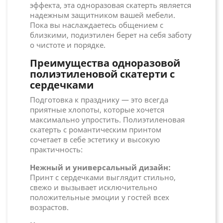
эффекта, эта одноразовая скатерть является
надежным защитником вашей мебели.
Пока вы наслаждаетесь общением с
близкими, подиэтилен берет на себя заботу
о чистоте и порядке.
Преимущества одноразовой
полиэтиленовой скатерти с
сердечками
Подготовка к празднику — это всегда
приятные хлопоты, которые хочется
максимально упростить. Полиэтиленовая
скатерть с романтическим принтом
сочетает в себе эстетику и высокую
практичность:
Нежный и универсальный дизайн:
Принт с сердечками выглядит стильно,
свежо и вызывает исключительно
положительные эмоции у гостей всех
возрастов.