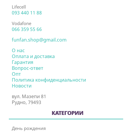
Lifecell
093 440 11 88
Vodafone
066 359 55 66
funfan.shop@gmail.com
О нас
Оплата и доставка
Гарантия
Вопрос-ответ
Опт
Политика конфиденциальности
Новости
вул. Мазепи 81
Рудно, 79493
КАТЕГОРИИ
День рождения