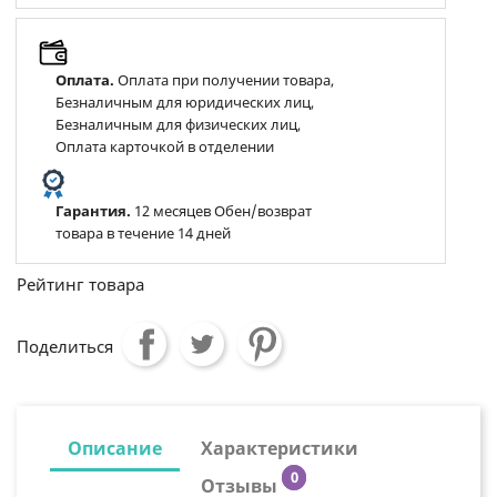
Оплата.
Оплата при получении товара,
Безналичным для юридических лиц,
Безналичным для физических лиц,
Оплата карточкой в отделении
Гарантия.
12 месяцев Обен/возврат
товара в течение 14 дней
Рейтинг товара
Поделиться
Описание
Характеристики
0
Отзывы