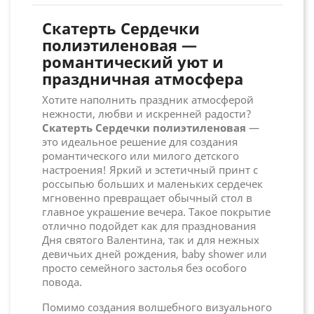
Скатерть Сердечки
полиэтиленовая —
романтический уют и
праздничная атмосфера
Хотите наполнить праздник атмосферой
нежности, любви и искренней радости?
Скатерть Сердечки полиэтиленовая
—
это идеальное решение для создания
романтического или милого детского
настроения! Яркий и эстетичный принт с
россыпью больших и маленьких сердечек
мгновенно превращает обычный стол в
главное украшение вечера. Такое покрытие
отлично подойдет как для празднования
Дня святого Валентина, так и для нежных
девичьих дней рождения, baby shower или
просто семейного застолья без особого
повода.
Помимо создания волшебного визуального