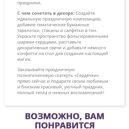
праздники.
С чем сочетать в декоре:
Создайте
идеальную праздничную композицию,
добавив тематические бумажные
тарелочки, стаканы и салфетки в тон.
Украсьте пространство фольгированными
шарами-сердцами, расставьте
декоративные свечи и добавьте немного
конфетти на стол для создания настоящей
магии.
Заказывайте праздничную
полиэтиленовую скатерть «Сердечки»
прямо сейчас и подарите своим любимым
и близким красивый, уютный праздник,
полный тепла и нежных воспоминаний!
ВОЗМОЖНО, ВАМ
ПОНРАВИТСЯ