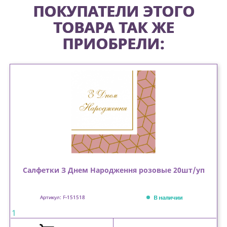
ПОКУПАТЕЛИ ЭТОГО
ТОВАРА ТАК ЖЕ
ПРИОБРЕЛИ:
Салфетки З Днем Народження розовые 20шт/уп
В наличии
Артикул: F-151518
1