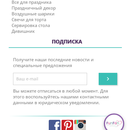
Все для праздника
Праздничный декор
Воздушные шарики
Свечи для торта
Сервировка стола
Дивишник
ПОДПИСКА
Получите наши последние новости и
специальные предложения

Вы можете отписаться в любой момент. Для
этого воспользуйтесь нашими контактными
данными в юридическом уведомлении.
Facebook
Pinterest
Instagram