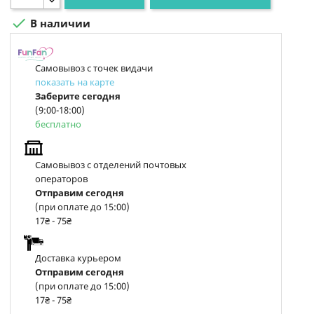

В наличии
Самовывоз с точек видачи
показать на карте
Заберите сегодня
(9:00-18:00)
бесплатно
Самовывоз с отделений почтовых
операторов
Отправим сегодня
(при оплате до 15:00)
17₴ - 75₴
Доставка курьером
Отправим сегодня
(при оплате до 15:00)
17₴ - 75₴