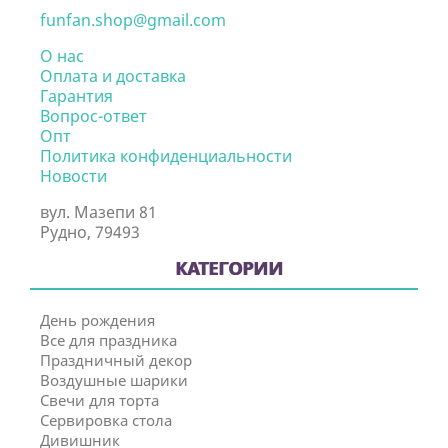
funfan.shop@gmail.com
О нас
Оплата и доставка
Гарантия
Вопрос-ответ
Опт
Политика конфиденциальности
Новости
вул. Мазепи 81
Рудно, 79493
КАТЕГОРИИ
День рождения
Все для праздника
Праздничный декор
Воздушные шарики
Свечи для торта
Сервировка стола
Дивишник