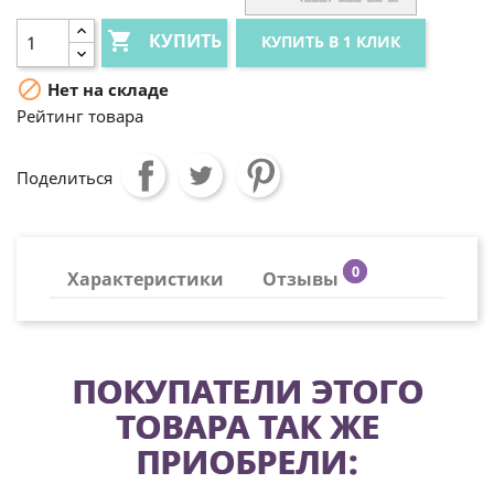

КУПИТЬ
КУПИТЬ В 1 КЛИК

Нет на складе
Рейтинг товара
Поделиться
0
Характеристики
Отзывы
ПОКУПАТЕЛИ ЭТОГО
ТОВАРА ТАК ЖЕ
ПРИОБРЕЛИ: