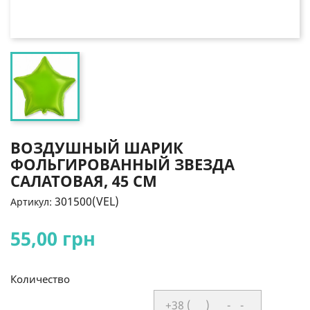
ВОЗДУШНЫЙ ШАРИК
ФОЛЬГИРОВАННЫЙ ЗВЕЗДА
САЛАТОВАЯ, 45 СМ
301500(VEL)
Артикул:
55,00 грн
Количество