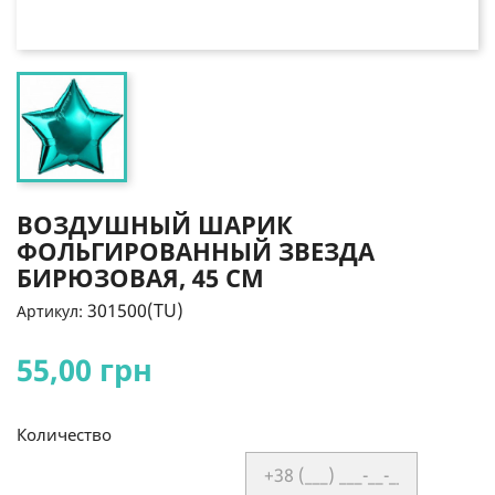
ВОЗДУШНЫЙ ШАРИК
ФОЛЬГИРОВАННЫЙ ЗВЕЗДА
БИРЮЗОВАЯ, 45 СМ
301500(TU)
Артикул:
55,00 грн
Количество