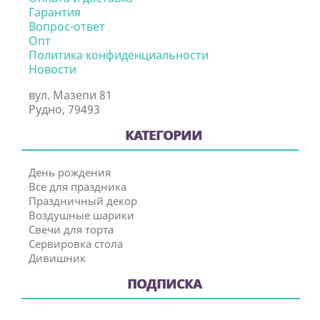
Гарантия
Вопрос-ответ
Опт
Политика конфиденциальности
Новости
вул. Мазепи 81
Рудно, 79493
КАТЕГОРИИ
День рождения
Все для праздника
Праздничный декор
Воздушные шарики
Свечи для торта
Сервировка стола
Дивишник
ПОДПИСКА