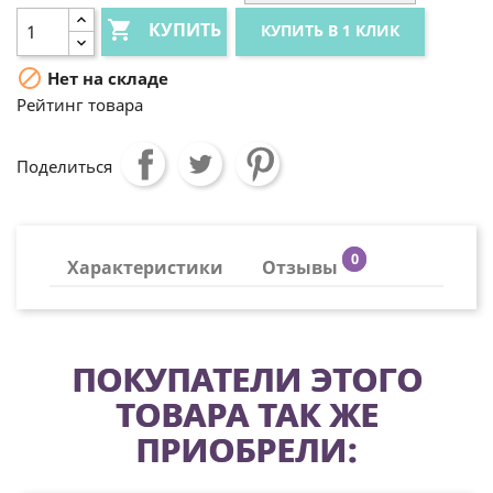

КУПИТЬ
КУПИТЬ В 1 КЛИК

Нет на складе
Рейтинг товара
Поделиться
0
Характеристики
Отзывы
ПОКУПАТЕЛИ ЭТОГО
ТОВАРА ТАК ЖЕ
ПРИОБРЕЛИ: