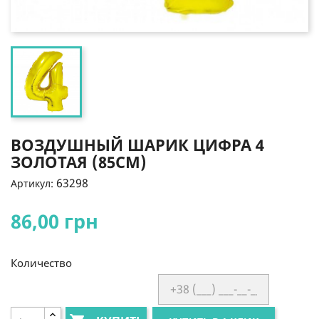
ВОЗДУШНЫЙ ШАРИК ЦИФРА 4
ЗОЛОТАЯ (85СМ)
63298
Артикул:
86,00 грн
Количество