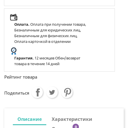
Оплата.
Оплата при получении товара,
Безналичным для юридических лиц,
Безналичным для физических лиц,
Оплата карточкой в отделении
Гарантия.
12 месяцев Обен/возврат
товара в течение 14 дней
Рейтинг товара
Поделиться
Описание
Характеристики
0