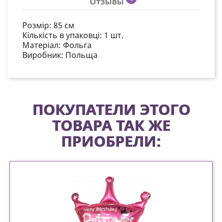
Отзывы
Розмір: 85 см
Кількість в упаковці:
1 шт.
Матеріал:
Фольга
Виробник: Польща
ПОКУПАТЕЛИ ЭТОГО
ТОВАРА ТАК ЖЕ
ПРИОБРЕЛИ: