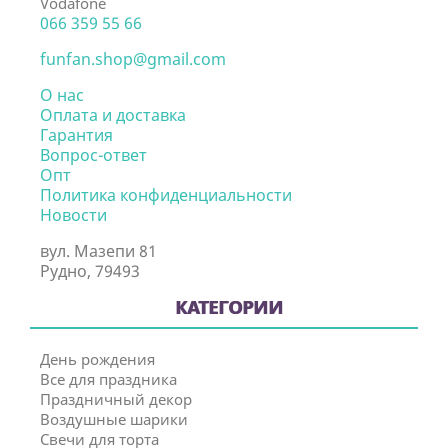
Vodafone
066 359 55 66
funfan.shop@gmail.com
О нас
Оплата и доставка
Гарантия
Вопрос-ответ
Опт
Политика конфиденциальности
Новости
вул. Мазепи 81
Рудно, 79493
КАТЕГОРИИ
День рождения
Все для праздника
Праздничный декор
Воздушные шарики
Свечи для торта