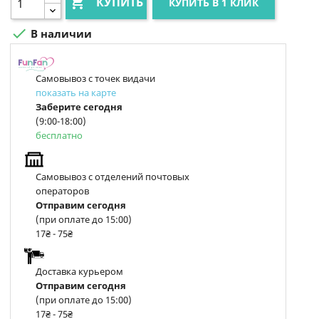

КУПИТЬ
КУПИТЬ В 1 КЛИК

В наличии
Самовывоз с точек видачи
показать на карте
Заберите сегодня
(9:00-18:00)
бесплатно
Самовывоз с отделений почтовых
операторов
Отправим сегодня
(при оплате до 15:00)
17₴ - 75₴
Доставка курьером
Отправим сегодня
(при оплате до 15:00)
17₴ - 75₴