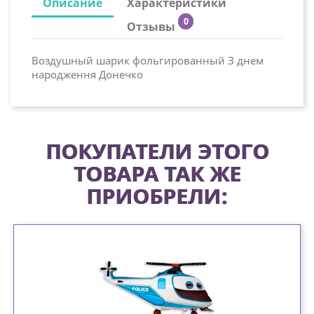
Описание
Характеристики
0
Отзывы
Воздушный шарик фольгированный З днем
народження Донечко
ПОКУПАТЕЛИ ЭТОГО
ТОВАРА ТАК ЖЕ
ПРИОБРЕЛИ: