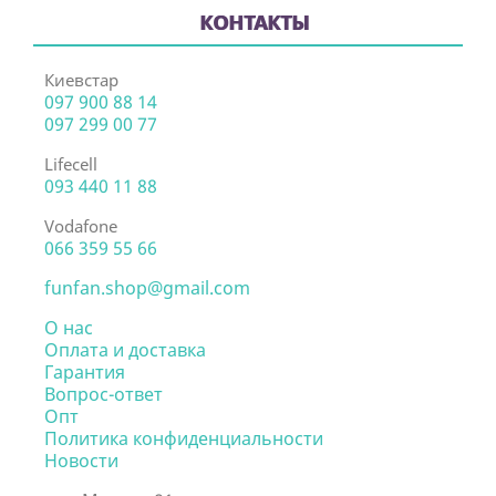
КОНТАКТЫ
Киевстар
097 900 88 14
097 299 00 77
Lifecell
093 440 11 88
Vodafone
066 359 55 66
funfan.shop@gmail.com
О нас
Оплата и доставка
Гарантия
Вопрос-ответ
Опт
Политика конфиденциальности
Новости