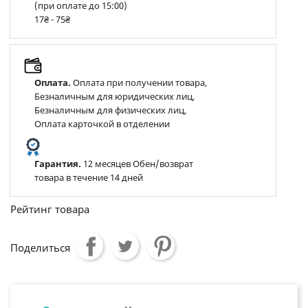
(при оплате до 15:00)
17₴ - 75₴
Оплата.
Оплата при получении товара,
Безналичным для юридических лиц,
Безналичным для физических лиц,
Оплата карточкой в отделении
Гарантия.
12 месяцев Обен/возврат
товара в течение 14 дней
Рейтинг товара
Поделиться