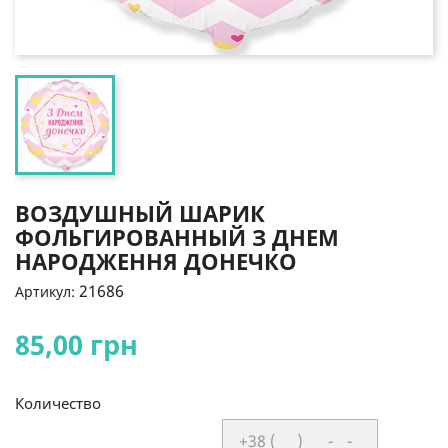
ВОЗДУШНЫЙ ШАРИК
ФОЛЬГИРОВАННЫЙ З ДНЕМ
НАРОДЖЕННЯ ДОНЕЧКО
21686
Артикул:
85,00 грн
Количество