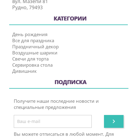
вул. Мазепи 81
Рудно, 79493
КАТЕГОРИИ
День рождения
Все для праздника
Праздничный декор
Воздушные шарики
Свечи для торта
Сервировка стола
Дивишник
ПОДПИСКА
Получите наши последние новости и
специальные предложения

Вы можете отписаться в любой момент. Для