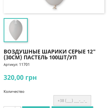
ВОЗДУШНЫЕ ШАРИКИ СЕРЫЕ 12"
(30СМ) ПАСТЕЛЬ 100ШТ/УП
11701
Артикул:
320,00 грн
Количество