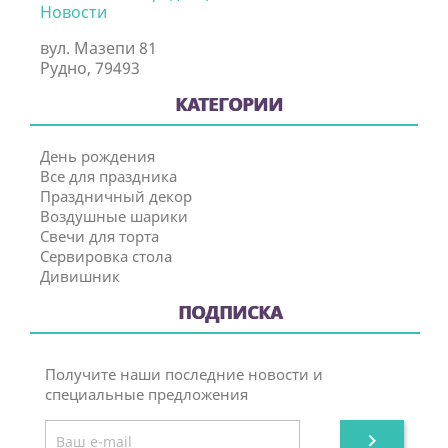
Новости
вул. Мазепи 81
Рудно, 79493
КАТЕГОРИИ
День рождения
Все для праздника
Праздничный декор
Воздушные шарики
Свечи для торта
Сервировка стола
Дивишник
ПОДПИСКА
Получите наши последние новости и
специальные предложения
