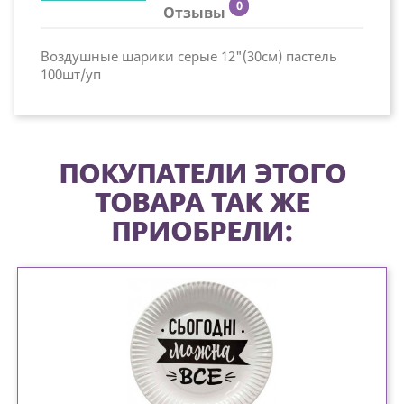
0
Отзывы
Воздушные шарики серые 12"(30см) пастель
100шт/уп
ПОКУПАТЕЛИ ЭТОГО
ТОВАРА ТАК ЖЕ
ПРИОБРЕЛИ: