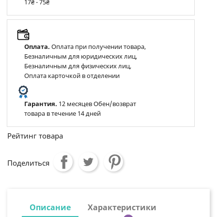
17₴ - 75₴
Оплата.
Оплата при получении товара,
Безналичным для юридических лиц,
Безналичным для физических лиц,
Оплата карточкой в отделении
Гарантия.
12 месяцев Обен/возврат
товара в течение 14 дней
Рейтинг товара
Поделиться
Описание
Характеристики