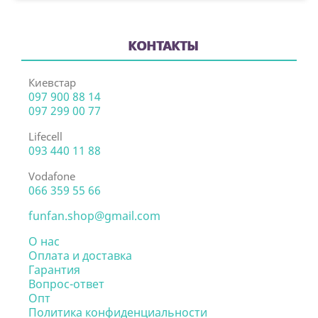
КОНТАКТЫ
Киевстар
097 900 88 14
097 299 00 77
Lifecell
093 440 11 88
Vodafone
066 359 55 66
funfan.shop@gmail.com
О нас
Оплата и доставка
Гарантия
Вопрос-ответ
Опт
Политика конфиденциальности