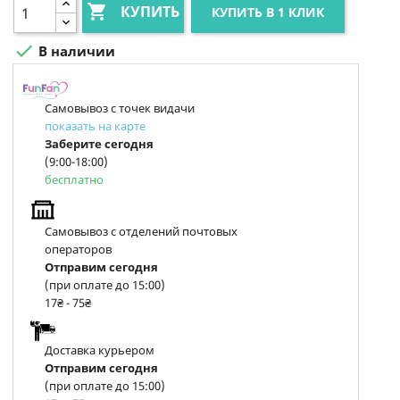

КУПИТЬ
КУПИТЬ В 1 КЛИК

В наличии
Самовывоз с точек видачи
показать на карте
Заберите сегодня
(9:00-18:00)
бесплатно
Самовывоз с отделений почтовых
операторов
Отправим сегодня
(при оплате до 15:00)
17₴ - 75₴
Доставка курьером
Отправим сегодня
(при оплате до 15:00)