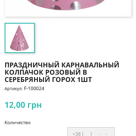
ПРАЗДНИЧНЫЙ КАРНАВАЛЬНЫЙ
КОЛПАЧОК РОЗОВЫЙ В
СЕРЕБРЯНЫЙ ГОРОХ 1ШТ
F-100024
Артикул:
12,00 грн
Количество