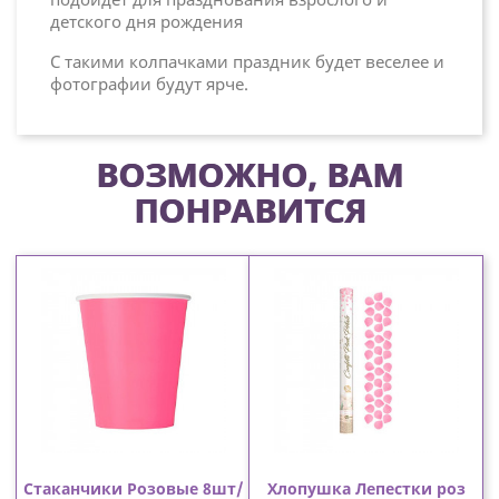
детского дня рождения
С такими колпачками праздник будет веселее и
фотографии будут ярче.
ВОЗМОЖНО, ВАМ
ПОНРАВИТСЯ
Стаканчики Розовые 8шт/
Хлопушка Лепестки роз