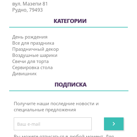
вул. Мазепи 81
Рудно, 79493
КАТЕГОРИИ
День рождения
Все для праздника
Праздничный декор
Воздушные шарики
Свечи для торта
Сервировка стола
Дивишник
ПОДПИСКА
Получите наши последние новости и
специальные предложения

Вы можете отписаться в любой момент. Для