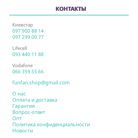
КОНТАКТЫ
Киевстар
097 900 88 14
097 299 00 77
Lifecell
093 440 11 88
Vodafone
066 359 55 66
funfan.shop@gmail.com
О нас
Оплата и доставка
Гарантия
Вопрос-ответ
Опт
Политика конфиденциальности
Новости