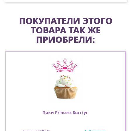
ПОКУПАТЕЛИ ЭТОГО
ТОВАРА ТАК ЖЕ
ПРИОБРЕЛИ:
Пики Princess 8шт/уп