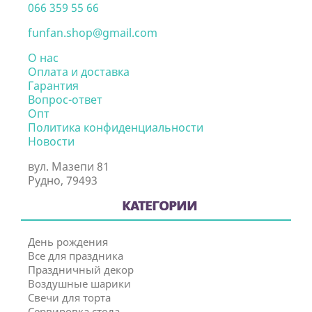
066 359 55 66
funfan.shop@gmail.com
О нас
Оплата и доставка
Гарантия
Вопрос-ответ
Опт
Политика конфиденциальности
Новости
вул. Мазепи 81
Рудно, 79493
КАТЕГОРИИ
День рождения
Все для праздника
Праздничный декор
Воздушные шарики
Свечи для торта
Сервировка стола