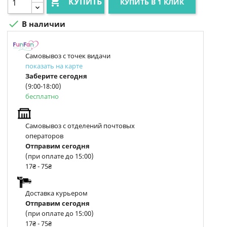

КУПИТЬ
КУПИТЬ В 1 КЛИК

В наличии
Самовывоз с точек видачи
показать на карте
Заберите сегодня
(9:00-18:00)
бесплатно
Самовывоз с отделений почтовых
операторов
Отправим сегодня
(при оплате до 15:00)
17₴ - 75₴
Доставка курьером
Отправим сегодня
(при оплате до 15:00)
17₴ - 75₴