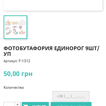
ФОТОБУТАФОРИЯ ЕДИНОРОГ 9ШТ/
УП
F-1312
Артикул:
50,00 грн
Количество