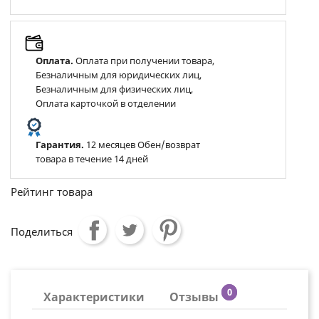
Оплата.
Оплата при получении товара,
Безналичным для юридических лиц,
Безналичным для физических лиц,
Оплата карточкой в отделении
Гарантия.
12 месяцев Обен/возврат
товара в течение 14 дней
Рейтинг товара
Поделиться
0
Характеристики
Отзывы