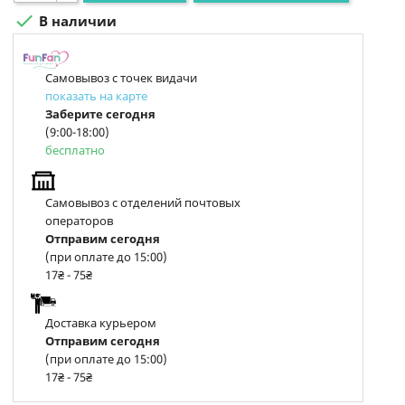

В наличии
Самовывоз с точек видачи
показать на карте
Заберите сегодня
(9:00-18:00)
бесплатно
Самовывоз с отделений почтовых
операторов
Отправим сегодня
(при оплате до 15:00)
17₴ - 75₴
Доставка курьером
Отправим сегодня
(при оплате до 15:00)
17₴ - 75₴