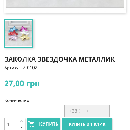
ЗАКОЛКА ЗВЕЗДОЧКА МЕТАЛЛИК
Z-0102
Артикул:
27,00 грн
Количество

КУПИТЬ
КУПИТЬ В 1 КЛИК