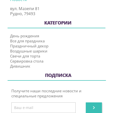
вул. Мазепи 81
Рудно, 79493
КАТЕГОРИИ
День рождения
Все для праздника
Праздничный декор
Воздушные шарики
Свечи для торта
Сервировка стола
Дивишник
ПОДПИСКА
Получите наши последние новости и
специальные предложения
