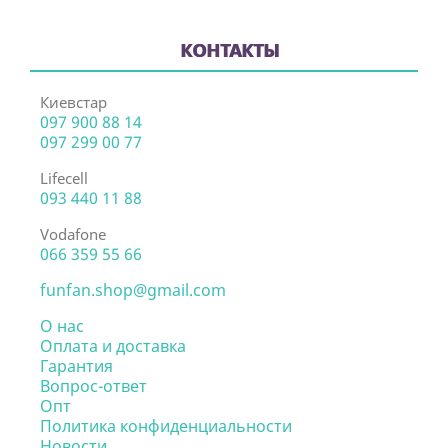
КОНТАКТЫ
Киевстар
097 900 88 14
097 299 00 77
Lifecell
093 440 11 88
Vodafone
066 359 55 66
funfan.shop@gmail.com
О нас
Оплата и доставка
Гарантия
Вопрос-ответ
Опт
Политика конфиденциальности
Новости