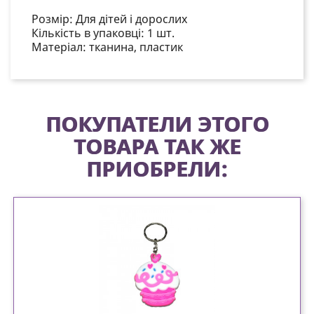
Розмір: Для дітей і дорослих
Кількість в упаковці: 1 шт.
Матеріал: тканина, пластик
ПОКУПАТЕЛИ ЭТОГО
ТОВАРА ТАК ЖЕ
ПРИОБРЕЛИ: