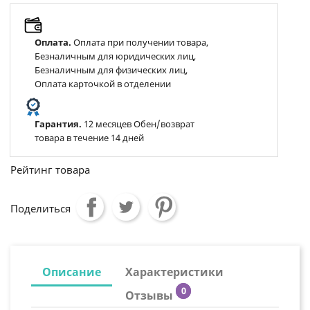
Оплата.
Оплата при получении товара,
Безналичным для юридических лиц,
Безналичным для физических лиц,
Оплата карточкой в отделении
Гарантия.
12 месяцев Обен/возврат
товара в течение 14 дней
Рейтинг товара
Поделиться
Описание
Характеристики
0
Отзывы