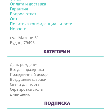
Оплата и доставка
Гарантия
Вопрос-ответ
Опт
Политика конфиденциальности
Новости
вул. Мазепи 81
Рудно, 79493
КАТЕГОРИИ
День рождения
Все для праздника
Праздничный декор
Воздушные шарики
Свечи для торта
Сервировка стола
Дивишник
ПОДПИСКА