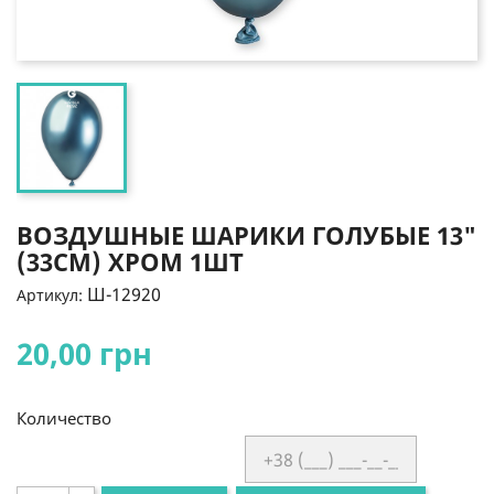
ВОЗДУШНЫЕ ШАРИКИ ГОЛУБЫЕ 13"
(33СМ) ХРОМ 1ШТ
Ш-12920
Артикул:
20,00 грн
Количество