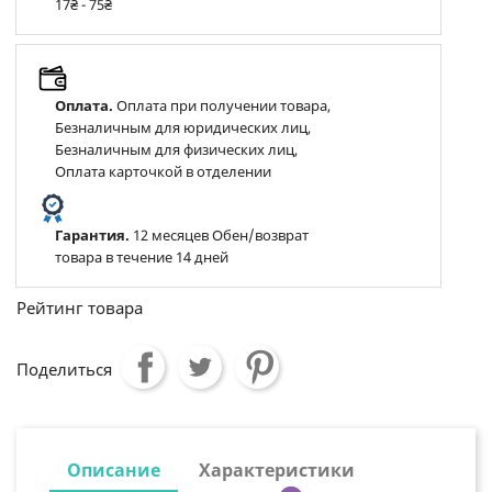
17₴ - 75₴
Оплата.
Оплата при получении товара,
Безналичным для юридических лиц,
Безналичным для физических лиц,
Оплата карточкой в отделении
Гарантия.
12 месяцев Обен/возврат
товара в течение 14 дней
Рейтинг товара
Поделиться
Описание
Характеристики