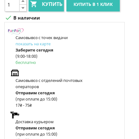

КУПИТЬ
КУПИТЬ В 1 КЛИК

В наличии
Самовывоз с точек видачи
показать на карте
Заберите сегодня
(9:00-18:00)
бесплатно
Самовывоз с отделений почтовых
операторов
Отправим сегодня
(при оплате до 15:00)
17₴ - 75₴
Доставка курьером
Отправим сегодня
(при оплате до 15:00)