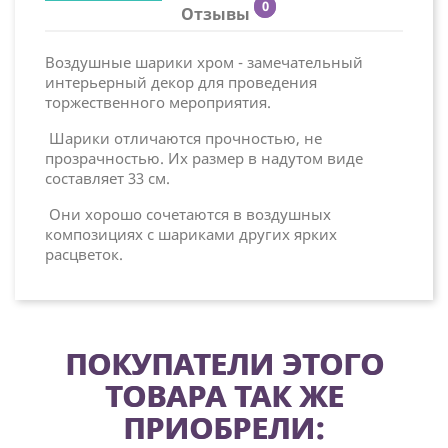
0
Отзывы
Воздушные шарики хром - замечательный
интерьерный декор для проведения
торжественного мероприятия.
Шарики отличаются прочностью, не
прозрачностью. Их размер в надутом виде
составляет 33 см.
Они хорошо сочетаются в воздушных
композициях с шариками других ярких
расцветок.
ПОКУПАТЕЛИ ЭТОГО
ТОВАРА ТАК ЖЕ
ПРИОБРЕЛИ: