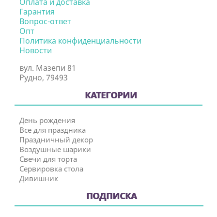
Оплата и доставка
Гарантия
Вопрос-ответ
Опт
Политика конфиденциальности
Новости
вул. Мазепи 81
Рудно, 79493
КАТЕГОРИИ
День рождения
Все для праздника
Праздничный декор
Воздушные шарики
Свечи для торта
Сервировка стола
Дивишник
ПОДПИСКА