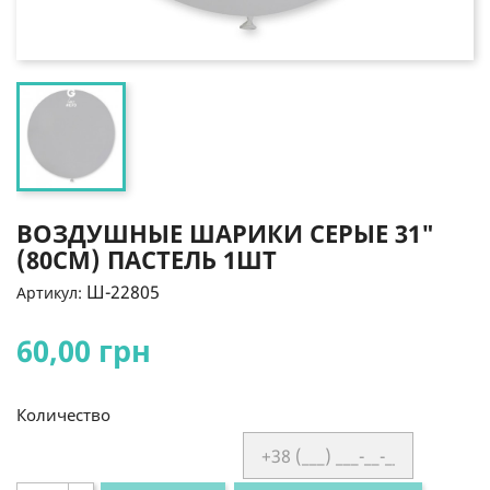
ВОЗДУШНЫЕ ШАРИКИ СЕРЫЕ 31"
(80СМ) ПАСТЕЛЬ 1ШТ
Ш-22805
Артикул:
60,00 грн
Количество