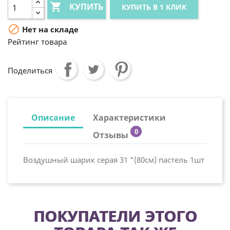

КУПИТЬ
КУПИТЬ В 1 КЛИК

Нет на складе
Рейтинг товара
Поделиться
Описание
Характеристики
0
Отзывы
Воздушный шарик серая 31 "(80см) пастель 1шт
ПОКУПАТЕЛИ ЭТОГО