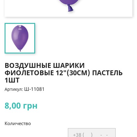
ВОЗДУШНЫЕ ШАРИКИ
ФИОЛЕТОВЫЕ 12"(30СМ) ПАСТЕЛЬ
1ШТ
Ш-11081
Артикул:
8,00 грн
Количество