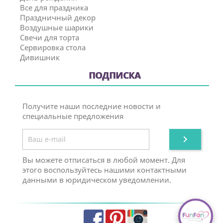
Все для праздника
Праздничный декор
Воздушные шарики
Свечи для торта
Сервировка стола
Дивишник
ПОДПИСКА
Получите наши последние новости и
специальные предложения

Вы можете отписаться в любой момент. Для
этого воспользуйтесь нашими контактными
данными в юридическом уведомлении.
Facebook
Pinterest
Instagram