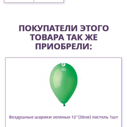
ПОКУПАТЕЛИ ЭТОГО
ТОВАРА ТАК ЖЕ
ПРИОБРЕЛИ:
Воздушные шарики зеленые 12"(30см) пастель 1шт