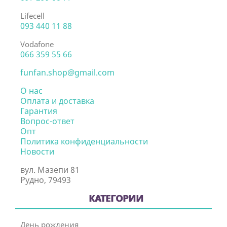
Lifecell
093 440 11 88
Vodafone
066 359 55 66
funfan.shop@gmail.com
О нас
Оплата и доставка
Гарантия
Вопрос-ответ
Опт
Политика конфиденциальности
Новости
вул. Мазепи 81
Рудно, 79493
КАТЕГОРИИ
День рождения