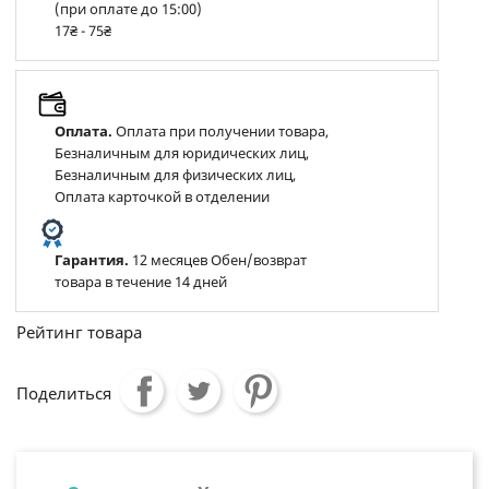
(при оплате до 15:00)
17₴ - 75₴
Оплата.
Оплата при получении товара,
Безналичным для юридических лиц,
Безналичным для физических лиц,
Оплата карточкой в отделении
Гарантия.
12 месяцев Обен/возврат
товара в течение 14 дней
Рейтинг товара
Поделиться