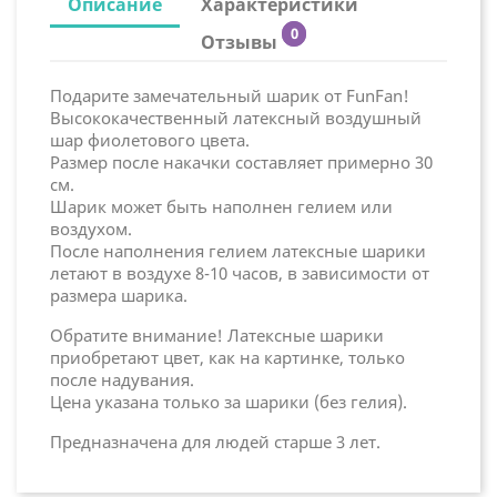
Описание
Характеристики
0
Отзывы
Подарите замечательный шарик от FunFan!
Высококачественный латексный воздушный
шар фиолетового цвета.
Размер после накачки составляет примерно 30
см.
Шарик может быть наполнен гелием или
воздухом.
После наполнения гелием латексные шарики
летают в воздухе 8-10 часов, в зависимости от
размера шарика.
Обратите внимание! Латексные шарики
приобретают цвет, как на картинке, только
после надувания.
Цена указана только за шарики (без гелия).
Предназначена для людей старше 3 лет.