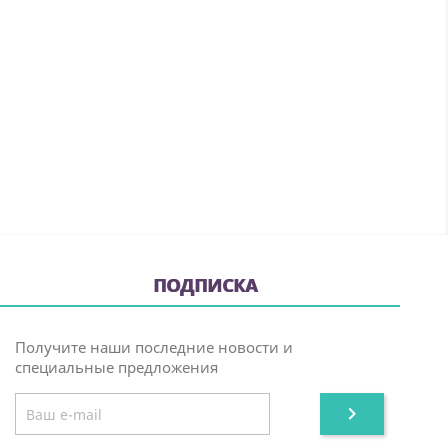
ПОДПИСКА
Получите наши последние новости и
специальные предложения
