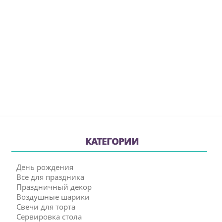
КАТЕГОРИИ
День рождения
Все для праздника
Праздничный декор
Воздушные шарики
Свечи для торта
Сервировка стола