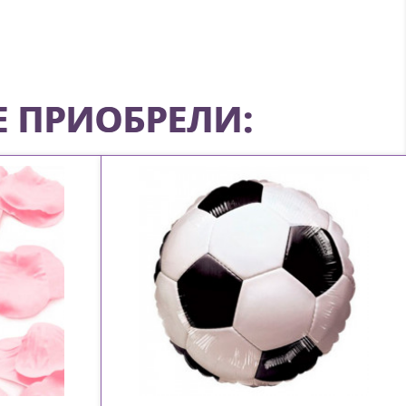
Е ПРИОБРЕЛИ: