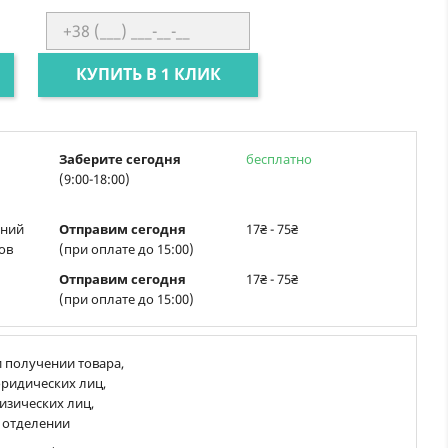
КУПИТЬ В 1 КЛИК
Заберите сегодня
бесплатно
(9:00-18:00)
ений
Отправим сегодня
17₴ - 75₴
ов
(при оплате до 15:00)
Отправим сегодня
17₴ - 75₴
(при оплате до 15:00)
 получении товара,
ридических лиц,
изических лиц,
 отделении