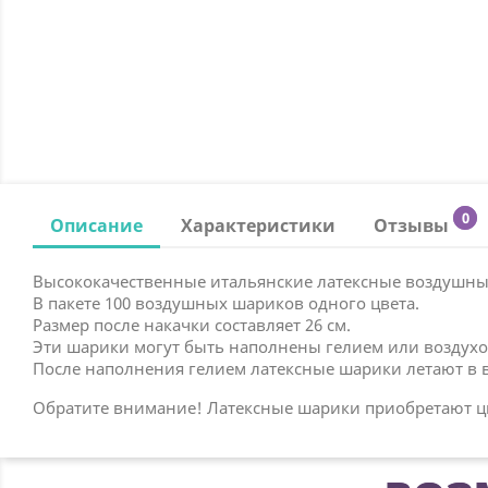
0
Описание
Характеристики
Отзывы
Высококачественные итальянские латексные воздушные
В пакете 100 воздушных шариков одного цвета.
Размер после накачки составляет 26 см.
Эти шарики могут быть наполнены гелием или воздухо
После наполнения гелием латексные шарики летают в во
Обратите внимание! Латексные шарики приобретают цвет