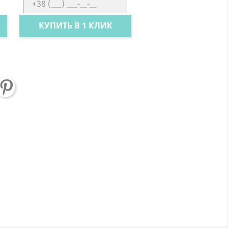
КУПИТЬ В 1 КЛИК