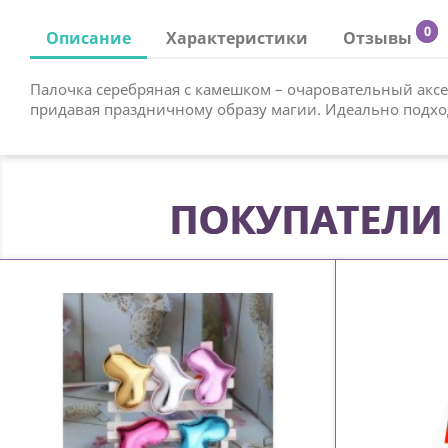
0
Описание
Характеристики
Отзывы
Палочка серебряная с камешком – очаровательный аксе
придавая праздничному образу магии. Идеально подход
ПОКУПАТЕЛИ 