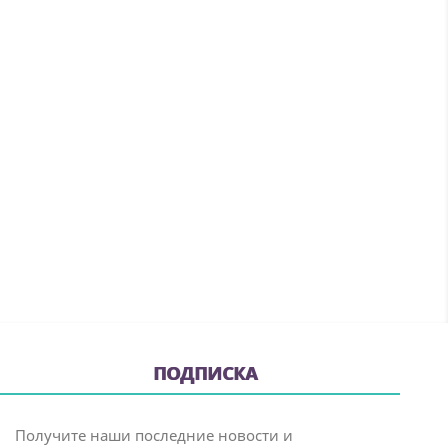
ПОДПИСКА
Получите наши последние новости и