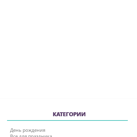
КАТЕГОРИИ
День рождения
Все для праздника