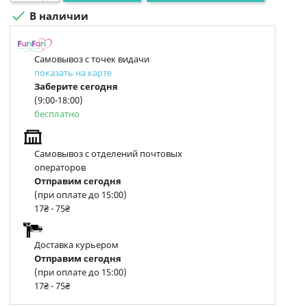

В наличии
Самовывоз с точек видачи
показать на карте
Заберите сегодня
(9:00-18:00)
бесплатно
Самовывоз с отделений почтовых
операторов
Отправим сегодня
(при оплате до 15:00)
17₴ - 75₴
Доставка курьером
Отправим сегодня
(при оплате до 15:00)
17₴ - 75₴