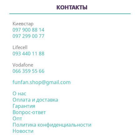
КОНТАКТЫ
Киевстар
097 900 88 14
097 299 00 77
Lifecell
093 440 11 88
Vodafone
066 359 55 66
funfan.shop@gmail.com
О нас
Оплата и доставка
Гарантия
Вопрос-ответ
Опт
Политика конфиденциальности
Новости