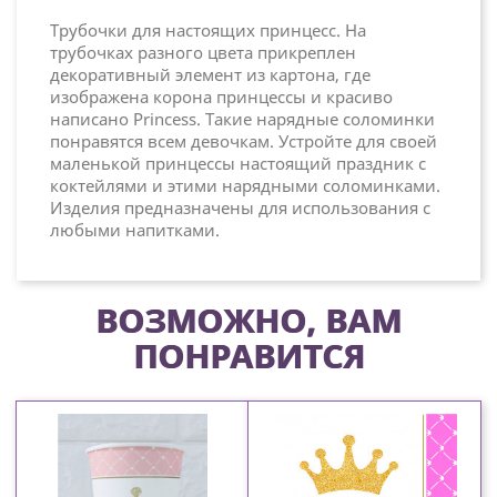
Трубочки для настоящих принцесс. На
трубочках разного цвета прикреплен
декоративный элемент из картона, где
изображена корона принцессы и красиво
написано Princess. Такие нарядные соломинки
понравятся всем девочкам. Устройте для своей
маленькой принцессы настоящий праздник с
коктейлями и этими нарядными соломинками.
Изделия предназначены для использования с
любыми напитками.
ВОЗМОЖНО, ВАМ
ПОНРАВИТСЯ