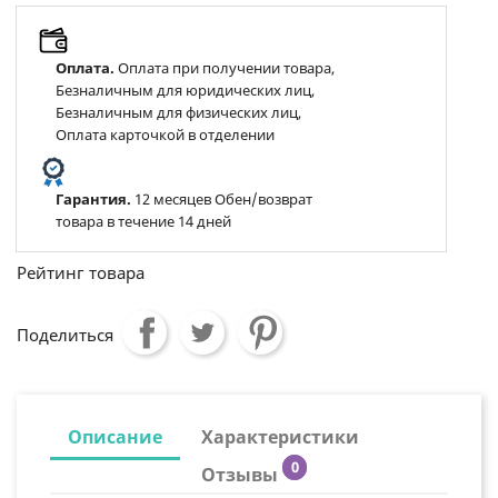
Оплата.
Оплата при получении товара,
Безналичным для юридических лиц,
Безналичным для физических лиц,
Оплата карточкой в отделении
Гарантия.
12 месяцев Обен/возврат
товара в течение 14 дней
Рейтинг товара
Поделиться
Описание
Характеристики
0
Отзывы