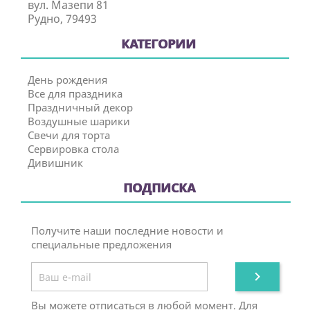
вул. Мазепи 81
Рудно, 79493
КАТЕГОРИИ
День рождения
Все для праздника
Праздничный декор
Воздушные шарики
Свечи для торта
Сервировка стола
Дивишник
ПОДПИСКА
Получите наши последние новости и
специальные предложения

Вы можете отписаться в любой момент. Для