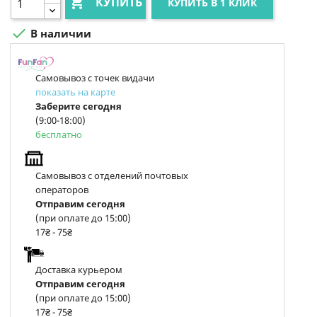

КУПИТЬ
КУПИТЬ В 1 КЛИК

В наличии
Самовывоз с точек видачи
показать на карте
Заберите сегодня
(9:00-18:00)
бесплатно
Самовывоз с отделений почтовых
операторов
Отправим сегодня
(при оплате до 15:00)
17₴ - 75₴
Доставка курьером
Отправим сегодня
(при оплате до 15:00)
17₴ - 75₴