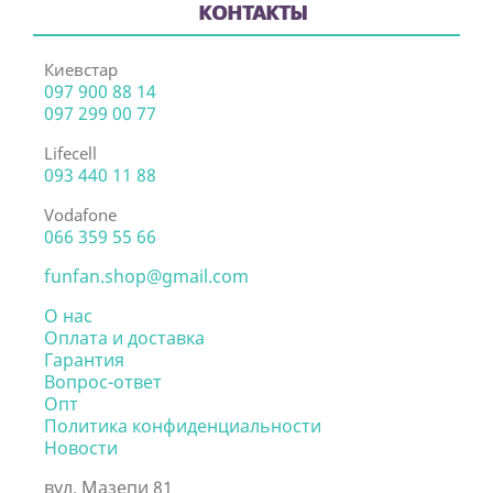
КОНТАКТЫ
Киевстар
097 900 88 14
097 299 00 77
Lifecell
093 440 11 88
Vodafone
066 359 55 66
funfan.shop@gmail.com
О нас
Оплата и доставка
Гарантия
Вопрос-ответ
Опт
Политика конфиденциальности
Новости
вул. Мазепи 81