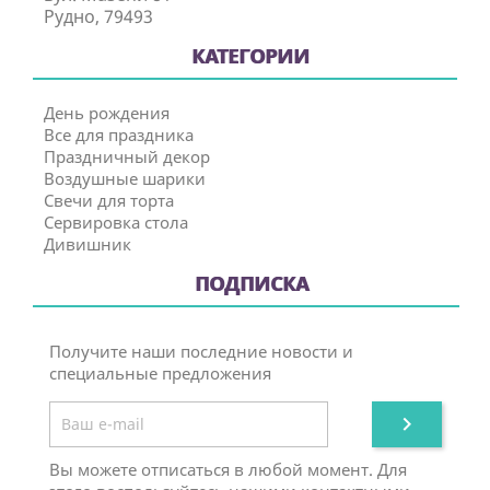
Рудно, 79493
КАТЕГОРИИ
День рождения
Все для праздника
Праздничный декор
Воздушные шарики
Свечи для торта
Сервировка стола
Дивишник
ПОДПИСКА
Получите наши последние новости и
специальные предложения

Вы можете отписаться в любой момент. Для