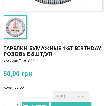
ТАРЕЛКИ БУМАЖНЫЕ 1-ST BIRTHDAY
РОЗОВЫЕ 8ШТ/УП
F-181806
Артикул:
50,00 грн
Количество