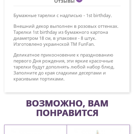
Отзывы
Бумажные тарелки с надписью - 1st birthday.
Внешний декор выполнен в розовых оттенках.
Тарелки 1st birthday из бумажного картона
диаметром 18 см, в упаковке - 8 штук.
Изготовлено украинской ТМ FunFan.
Деликатное прикосновение к празднованию
первого Дня рождения, эти яркие красочные
тарелки будут дополнять любой набор блюд.
Заполните до края сладкими десертами и
красивыми тортиками.
ВОЗМОЖНО, ВАМ
ПОНРАВИТСЯ