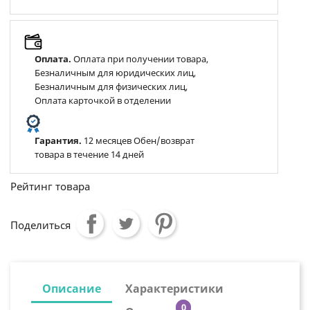
Оплата.
Оплата при получении товара,
Безналичным для юридических лиц,
Безналичным для физических лиц,
Оплата карточкой в отделении
Гарантия.
12 месяцев Обен/возврат
товара в течение 14 дней
Рейтинг товара
Поделиться
Описание
Характеристики
0