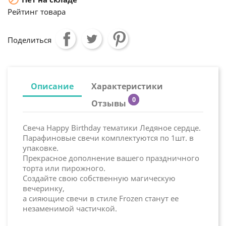
Рейтинг товара
Поделиться
Описание
Характеристики
0
Отзывы
Свеча Happy Birthday тематики Ледяное сердце.
Парафиновые свечи комплектуются по 1шт. в
упаковке.
Прекрасное дополнение вашего праздничного
торта или пирожного.
Создайте свою собственную магическую
вечеринку,
а сияющие свечи в стиле Frozen станут ее
незаменимой частичкой.