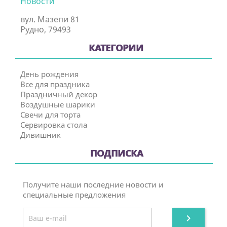
Новости
вул. Мазепи 81
Рудно, 79493
КАТЕГОРИИ
День рождения
Все для праздника
Праздничный декор
Воздушные шарики
Свечи для торта
Сервировка стола
Дивишник
ПОДПИСКА
Получите наши последние новости и
специальные предложения
