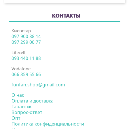
КОНТАКТЫ
Киевстар
097 900 88 14
097 299 00 77
Lifecell
093 440 11 88
Vodafone
066 359 55 66
funfan.shop@gmail.com
О нас
Оплата и доставка
Гарантия
Вопрос-ответ
Опт
Политика конфиденциальности