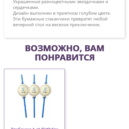
Украшенные разноцветными звездочками и
сердечками.
Дизайн выполнен в приятном голубом цвете.
Эти бумажные стаканчики превратят любой
вечерний стол на веселое приключение.
ВОЗМОЖНО, ВАМ
ПОНРАВИТСЯ