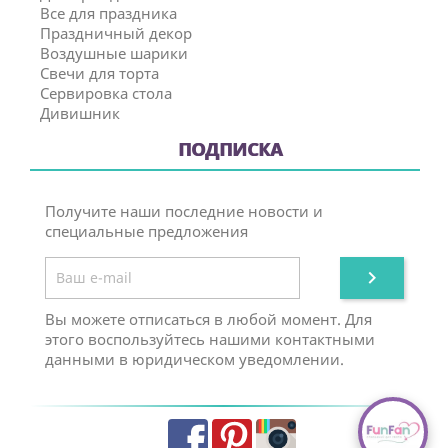
Все для праздника
Праздничный декор
Воздушные шарики
Свечи для торта
Сервировка стола
Дивишник
ПОДПИСКА
Получите наши последние новости и
специальные предложения

Вы можете отписаться в любой момент. Для
этого воспользуйтесь нашими контактными
данными в юридическом уведомлении.
Facebook
Pinterest
Instagram