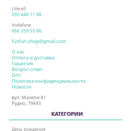
Lifecell
093 440 11 88
Vodafone
066 359 55 66
funfan.shop@gmail.com
О нас
Оплата и доставка
Гарантия
Вопрос-ответ
Опт
Политика конфиденциальности
Новости
вул. Мазепи 81
Рудно, 79493
КАТЕГОРИИ
День рождения