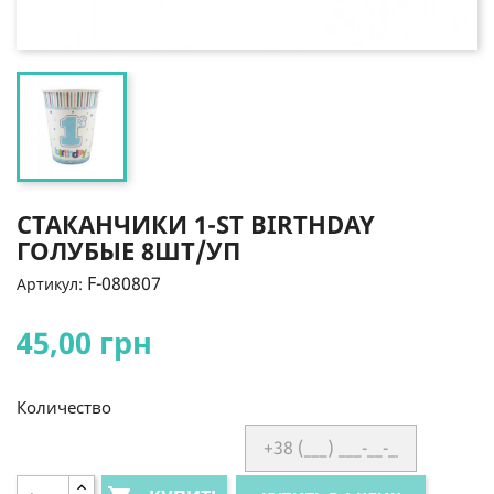
СТАКАНЧИКИ 1-ST BIRTHDAY
ГОЛУБЫЕ 8ШТ/УП
F-080807
Артикул:
45,00 грн
Количество