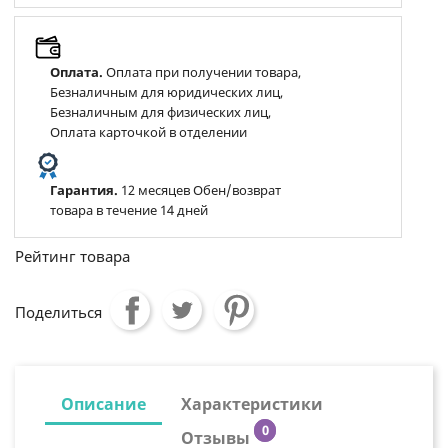
Оплата.
Оплата при получении товара,
Безналичным для юридических лиц,
Безналичным для физических лиц,
Оплата карточкой в отделении
Гарантия.
12 месяцев Обен/возврат
товара в течение 14 дней
Рейтинг товара
Поделиться
Описание
Характеристики
0
Отзывы