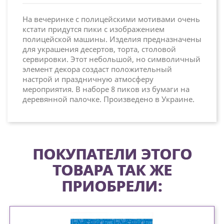
На вечеринке с полицейскими мотивами очень
кстати придутся пики с изображением
полицейской машины. Изделия предназначены
для украшения десертов, торта, столовой
сервировки. Этот небольшой, но символичный
элемент декора создаст положительный
настрой и праздничную атмосферу
мероприятия. В наборе 8 пиков из бумаги на
деревянной палочке. Произведено в Украине.
ПОКУПАТЕЛИ ЭТОГО
ТОВАРА ТАК ЖЕ
ПРИОБРЕЛИ: