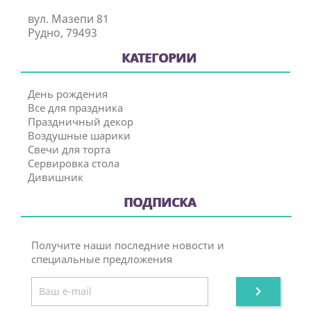
вул. Мазепи 81
Рудно, 79493
КАТЕГОРИИ
День рождения
Все для праздника
Праздничный декор
Воздушные шарики
Свечи для торта
Сервировка стола
Дивишник
ПОДПИСКА
Получите наши последние новости и
специальные предложения
