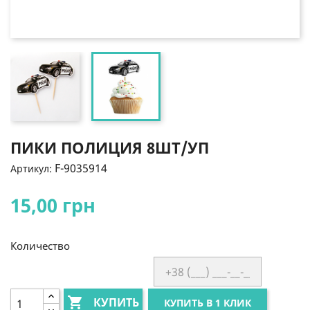
ПИКИ ПОЛИЦИЯ 8ШТ/УП
F-9035914
Артикул:
15,00 грн
Количество

КУПИТЬ
КУПИТЬ В 1 КЛИК