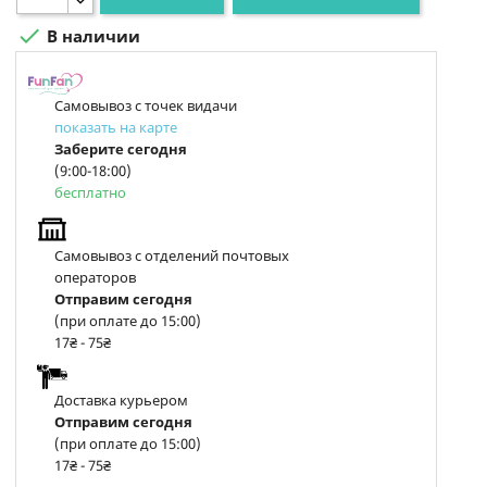

В наличии
Самовывоз с точек видачи
показать на карте
Заберите сегодня
(9:00-18:00)
бесплатно
Самовывоз с отделений почтовых
операторов
Отправим сегодня
(при оплате до 15:00)
17₴ - 75₴
Доставка курьером
Отправим сегодня
(при оплате до 15:00)
17₴ - 75₴