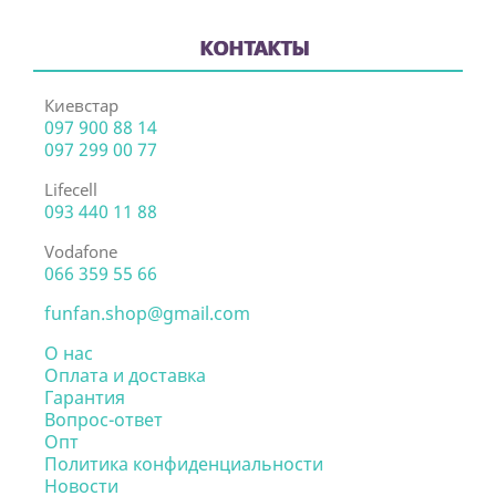
КОНТАКТЫ
Киевстар
097 900 88 14
097 299 00 77
Lifecell
093 440 11 88
Vodafone
066 359 55 66
funfan.shop@gmail.com
О нас
Оплата и доставка
Гарантия
Вопрос-ответ
Опт
Политика конфиденциальности
Новости