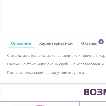
0
Описание
Характеристики
Отзывы
Стаканы изготовлены из качественного и прочного кар
Бумажные стаканчики очень удобны в использовании, л
После использования легко утилизируются.
ВОЗ