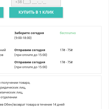
КУПИТЬ В 1 КЛИК
Заберите сегодня
бесплатно
(9:00-18:00)
ений
Отправим сегодня
17₴ - 75₴
ов
(при оплате до 15:00)
Отправим сегодня
17₴ - 75₴
(при оплате до 15:00)
 получении товара,
ридических лиц,
изических лиц,
 отделении
ев Обен/возврат товара в течение 14 дней