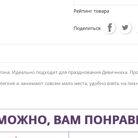
Рейтинг товара
Поделиться
тона. Идеально подходит для празднования Девичника. Пр
егкие и занимают совсем мало места, удобно взять на пик
МОЖНО, ВАМ ПОНРАВ