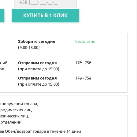
КУПИТЬ В 1 КЛИК
Заберите сегодня
бесплатно
(9:00-18:00)
ений
Отправим сегодня
17₴ - 75₴
ов
(при оплате до 15:00)
Отправим сегодня
17₴ - 75₴
(при оплате до 15:00)
 получении товара,
ридических лиц,
изических лиц,
 отделении
ев Обен/возврат товара в течение 14 дней