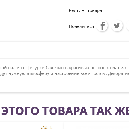
Рейтинг товара
Поделиться
ной палочке фигурки балерин в красивых пышных платьях. 
ут нужную атмосферу и настроение всем гостям. Декоратив
ЭТОГО ТОВАРА ТАК Ж