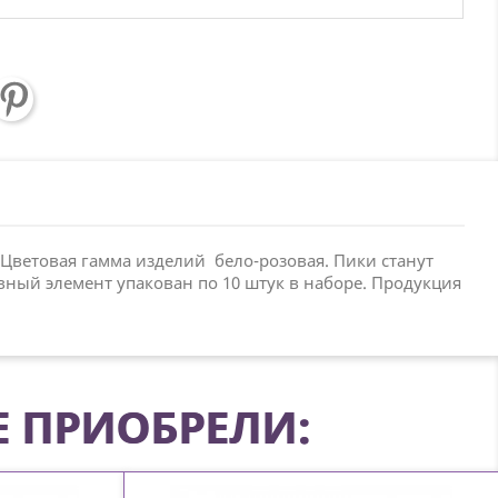
Цветовая гамма изделий бело-розовая. Пики станут
ный элемент упакован по 10 штук в наборе. Продукция
Е ПРИОБРЕЛИ: