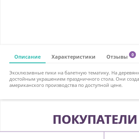
0
Описание
Характеристики
Отзывы
Эксклюзивные пики на балетную тематику. На деревян
достойным украшением праздничного стола. Они создад
американского производства по доступной цене.
ПОКУПАТЕЛИ 