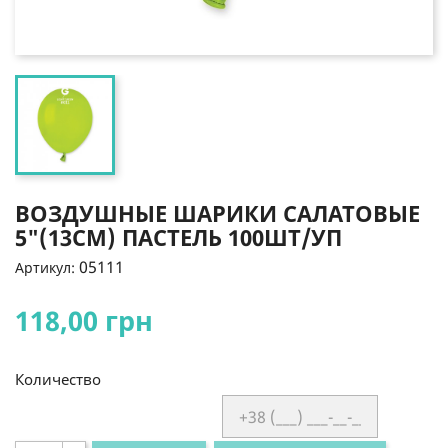
ВОЗДУШНЫЕ ШАРИКИ САЛАТОВЫЕ
5"(13СМ) ПАСТЕЛЬ 100ШТ/УП
05111
Артикул:
118,00 грн
Количество