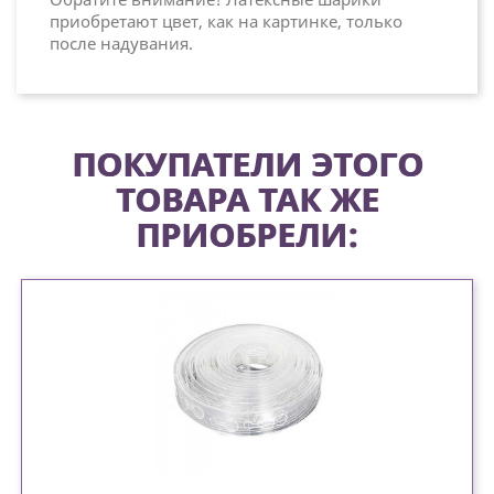
приобретают цвет, как на картинке, только
после надувания.
ПОКУПАТЕЛИ ЭТОГО
ТОВАРА ТАК ЖЕ
ПРИОБРЕЛИ: