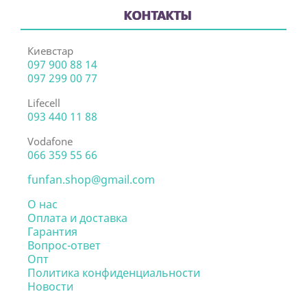
КОНТАКТЫ
Киевстар
097 900 88 14
097 299 00 77
Lifecell
093 440 11 88
Vodafone
066 359 55 66
funfan.shop@gmail.com
О нас
Оплата и доставка
Гарантия
Вопрос-ответ
Опт
Политика конфиденциальности
Новости