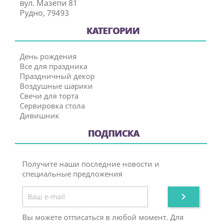
вул. Мазепи 81
Рудно, 79493
КАТЕГОРИИ
День рождения
Все для праздника
Праздничный декор
Воздушные шарики
Свечи для торта
Сервировка стола
Дивишник
ПОДПИСКА
Получите наши последние новости и
специальные предложения

Вы можете отписаться в любой момент. Для