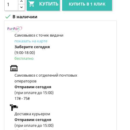

КУПИТЬ
КУПИТЬ В 1 КЛИК

В наличии
Самовывоз с точек видачи
показать на карте
Заберите сегодня
(9:00-18:00)
бесплатно
Самовывоз с отделений почтовых
операторов
Отправим сегодня
(при оплате до 15:00)
17₴ - 75₴
Доставка курьером
Отправим сегодня
(при оплате до 15:00)