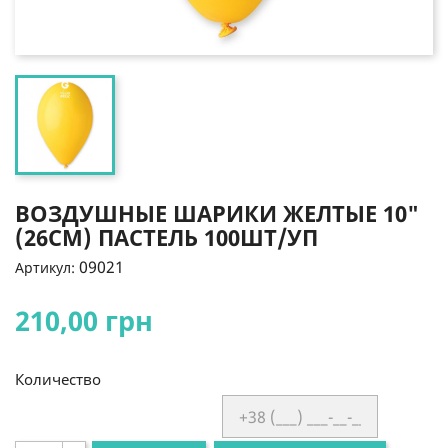
ВОЗДУШНЫЕ ШАРИКИ ЖЕЛТЫЕ 10"
(26СМ) ПАСТЕЛЬ 100ШТ/УП
09021
Артикул:
210,00 грн
Количество