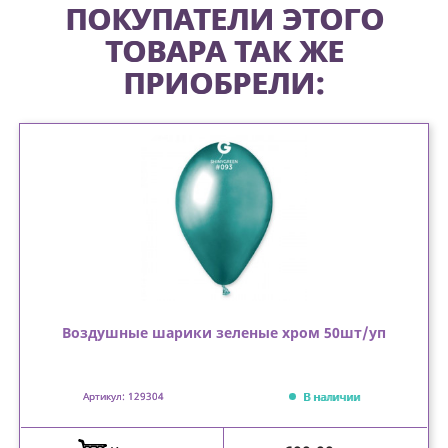
ПОКУПАТЕЛИ ЭТОГО
ТОВАРА ТАК ЖЕ
ПРИОБРЕЛИ:
Воздушные шарики зеленые хром 50шт/уп
В наличии
Артикул: 129304