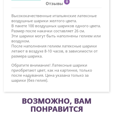
0
Отзывы
Высококачественные итальянские латексные
воздушные шарики желтого цвета.
В пакете 100 воздушных шариков одного цвета.
Размер после накачки составляет 26 см.
Эти шарики могут быть наполнены гелием или
воздухом.
После наполнения гелием латексные шарики
летают в воздухе 8-10 часов, в зависимости от
размера шарика.
Обратите внимание! Латексные шарики
приобретают цвет, как на картинке, только
после надувания. Цена указана только за
шарики (без гелия).
ВОЗМОЖНО, ВАМ
ПОНРАВИТСЯ