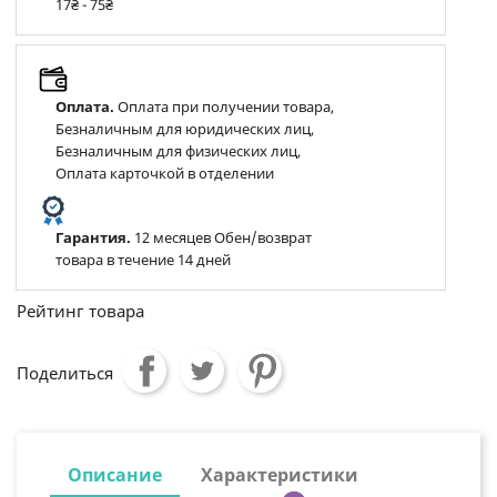
17₴ - 75₴
Оплата.
Оплата при получении товара,
Безналичным для юридических лиц,
Безналичным для физических лиц,
Оплата карточкой в отделении
Гарантия.
12 месяцев Обен/возврат
товара в течение 14 дней
Рейтинг товара
Поделиться
Описание
Характеристики