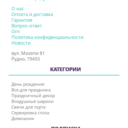
О нас
Оплата и доставка
Гарантия
Вопрос-ответ
Опт
Политика конфиденциальности
Новости
вул. Мазепи 81
Рудно, 79493
КАТЕГОРИИ
День рождения
Все для праздника
Праздничный декор
Воздушные шарики
Свечи для торта
Сервировка стола
Дивишник