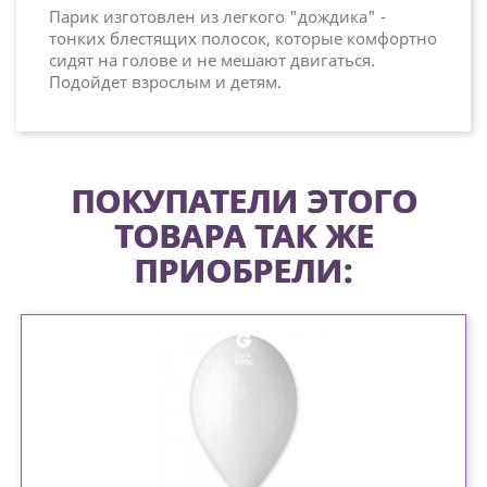
Парик изготовлен из легкого "дождика" -
тонких блестящих полосок, которые комфортно
сидят на голове и не мешают двигаться.
Подойдет взрослым и детям.
ПОКУПАТЕЛИ ЭТОГО
ТОВАРА ТАК ЖЕ
ПРИОБРЕЛИ: