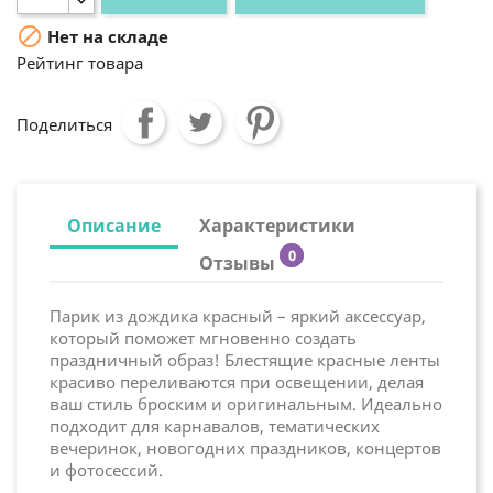

Нет на складе
Рейтинг товара
Поделиться
Описание
Характеристики
0
Отзывы
Парик из дождика красный – яркий аксессуар,
который поможет мгновенно создать
праздничный образ! Блестящие красные ленты
красиво переливаются при освещении, делая
ваш стиль броским и оригинальным. Идеально
подходит для карнавалов, тематических
вечеринок, новогодних праздников, концертов
и фотосессий.