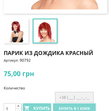
ПАРИК ИЗ ДОЖДИКА КРАСНЫЙ
90792
Артикул:
75,00 грн
Количество

КУПИТЬ
КУПИТЬ В 1 КЛИК