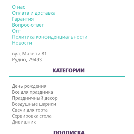
О нас
Оплата и доставка
Гарантия
Вопрос-ответ
Опт
Политика конфиденциальности
Новости
вул. Мазепи 81
Рудно, 79493
КАТЕГОРИИ
День рождения
Все для праздника
Праздничный декор
Воздушные шарики
Свечи для торта
Сервировка стола
Дивишник
ПОДПИСКА