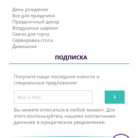
День рождения
Все для праздника
Праздничный декор
Воздушные шарики
Свечи для торта
Сервировка стола
Дивишник
ПОДПИСКА
Получите наши последние новости и
специальные предложения

Вы можете отписаться в любой момент. Для
этого воспользуйтесь нашими контактными
данными в юридическом уведомлении.