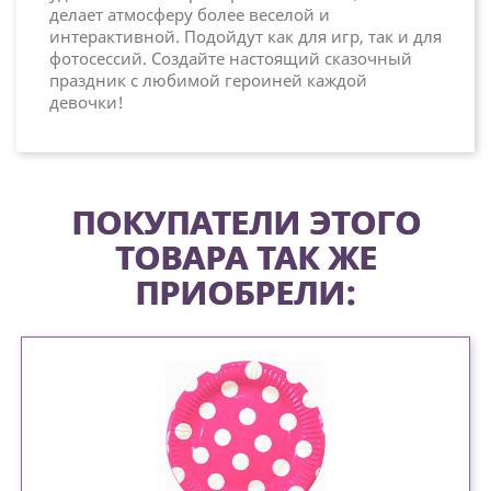
делает атмосферу более веселой и
интерактивной. Подойдут как для игр, так и для
фотосессий. Создайте настоящий сказочный
праздник с любимой героиней каждой
девочки!
ПОКУПАТЕЛИ ЭТОГО
ТОВАРА ТАК ЖЕ
ПРИОБРЕЛИ: