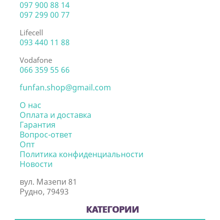
097 900 88 14
097 299 00 77
Lifecell
093 440 11 88
Vodafone
066 359 55 66
funfan.shop@gmail.com
О нас
Оплата и доставка
Гарантия
Вопрос-ответ
Опт
Политика конфиденциальности
Новости
вул. Мазепи 81
Рудно, 79493
КАТЕГОРИИ