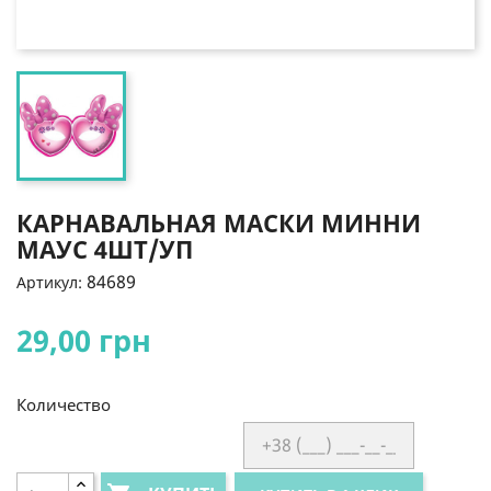
КАРНАВАЛЬНАЯ МАСКИ МИННИ
МАУС 4ШТ/УП
84689
Артикул:
29,00 грн
Количество