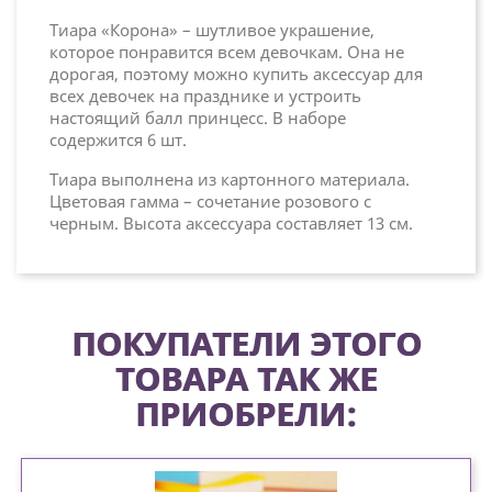
Тиара «Корона» – шутливое украшение,
которое понравится всем девочкам. Она не
дорогая, поэтому можно купить аксессуар для
всех девочек на празднике и устроить
настоящий балл принцесс. В наборе
содержится 6 шт.
Тиара выполнена из картонного материала.
Цветовая гамма – сочетание розового с
черным. Высота аксессуара составляет 13 см.
ПОКУПАТЕЛИ ЭТОГО
ТОВАРА ТАК ЖЕ
ПРИОБРЕЛИ: