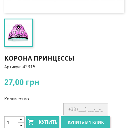
КОРОНА ПРИНЦЕССЫ
42315
Артикул:
27,00 грн
Количество

КУПИТЬ
КУПИТЬ В 1 КЛИК