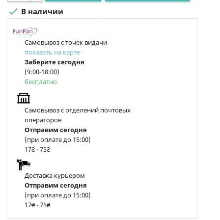

В наличии
Самовывоз с точек видачи
показать на карте
Заберите сегодня
(9:00-18:00)
бесплатно
Самовывоз с отделений почтовых
операторов
Отправим сегодня
(при оплате до 15:00)
17₴ - 75₴
Доставка курьером
Отправим сегодня
(при оплате до 15:00)
17₴ - 75₴