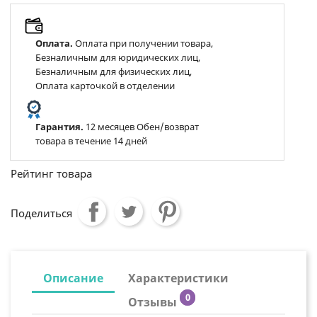
Оплата.
Оплата при получении товара,
Безналичным для юридических лиц,
Безналичным для физических лиц,
Оплата карточкой в отделении
Гарантия.
12 месяцев Обен/возврат
товара в течение 14 дней
Рейтинг товара
Поделиться
Описание
Характеристики
0
Отзывы