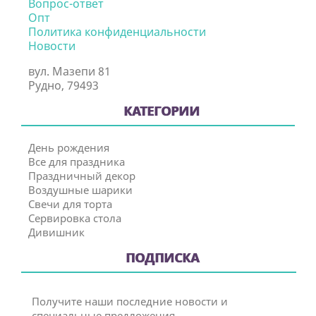
Вопрос-ответ
Опт
Политика конфиденциальности
Новости
вул. Мазепи 81
Рудно, 79493
КАТЕГОРИИ
День рождения
Все для праздника
Праздничный декор
Воздушные шарики
Свечи для торта
Сервировка стола
Дивишник
ПОДПИСКА
Получите наши последние новости и
специальные предложения