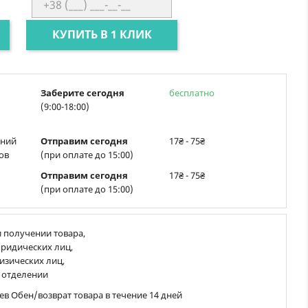
КУПИТЬ В 1 КЛИК
Заберите сегодня
бесплатно
(9:00-18:00)
ений
Отправим сегодня
17₴ - 75₴
ов
(при оплате до 15:00)
Отправим сегодня
17₴ - 75₴
(при оплате до 15:00)
 получении товара,
ридических лиц,
изических лиц,
 отделении
ев Обен/возврат товара в течение 14 дней