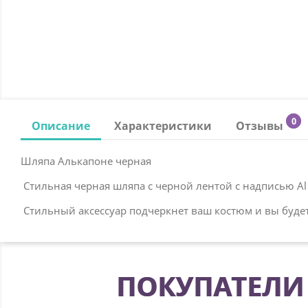
0
Описание
Характеристики
Отзывы
Шляпа Алькапоне черная
Стильная черная шляпа с черной лентой с надписью Al
Стильный аксессуар подчеркнет ваш костюм и вы буде
ПОКУПАТЕЛИ 