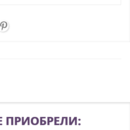
Е ПРИОБРЕЛИ: