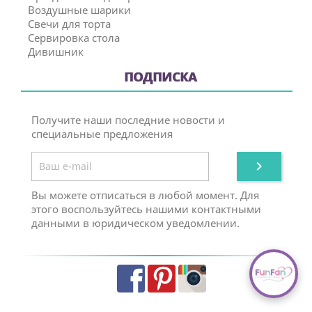
Воздушные шарики
Свечи для торта
Сервировка стола
Дивишник
ПОДПИСКА
Получите наши последние новости и
специальные предложения

Вы можете отписаться в любой момент. Для
этого воспользуйтесь нашими контактными
данными в юридическом уведомлении.
Facebook
Pinterest
Instagram