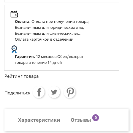
Оплата.
Оплата при получении товара,
Безналичным для юридических лиц,
Безналичным для физических лиц,
Оплата карточкой в отделении
Гарантия.
12 месяцев Обен/возврат
товара в течение 14 дней
Рейтинг товара
Поделиться
0
Характеристики
Отзывы