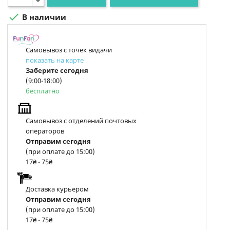

В наличии
Самовывоз с точек видачи
показать на карте
Заберите сегодня
(9:00-18:00)
бесплатно
Самовывоз с отделений почтовых
операторов
Отправим сегодня
(при оплате до 15:00)
17₴ - 75₴
Доставка курьером
Отправим сегодня
(при оплате до 15:00)
17₴ - 75₴