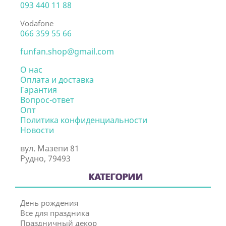
093 440 11 88
Vodafone
066 359 55 66
funfan.shop@gmail.com
О нас
Оплата и доставка
Гарантия
Вопрос-ответ
Опт
Политика конфиденциальности
Новости
вул. Мазепи 81
Рудно, 79493
КАТЕГОРИИ
День рождения
Все для праздника
Праздничный декор