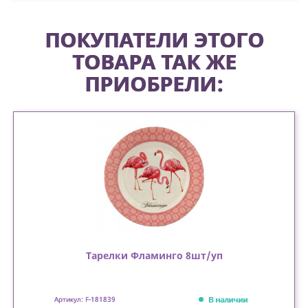
ПОКУПАТЕЛИ ЭТОГО
ТОВАРА ТАК ЖЕ
ПРИОБРЕЛИ:
Тарелки Фламинго 8шт/уп
В наличии
Артикул: F-181839