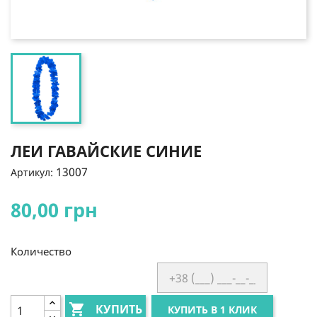
ЛЕИ ГАВАЙСКИЕ СИНИЕ
13007
Артикул:
80,00 грн
Количество

КУПИТЬ
КУПИТЬ В 1 КЛИК