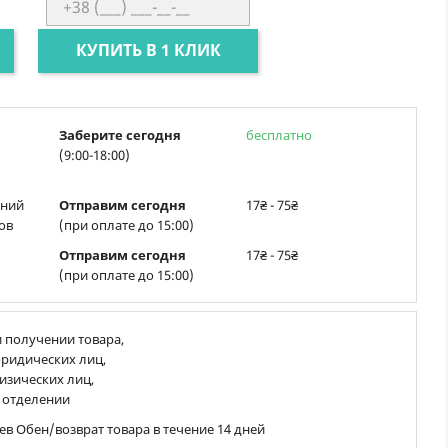
КУПИТЬ В 1 КЛИК
Заберите сегодня
бесплатно
(9:00-18:00)
ений
Отправим сегодня
17₴ - 75₴
ов
(при оплате до 15:00)
Отправим сегодня
17₴ - 75₴
(при оплате до 15:00)
 получении товара,
ридических лиц,
изических лиц,
 отделении
ев Обен/возврат товара в течение 14 дней