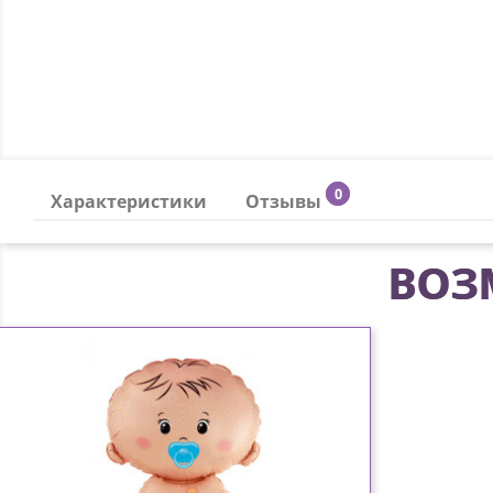
0
Характеристики
Отзывы
ВОЗ