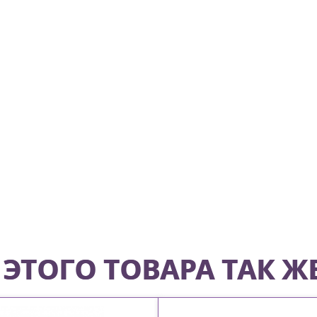
ЭТОГО ТОВАРА ТАК Ж