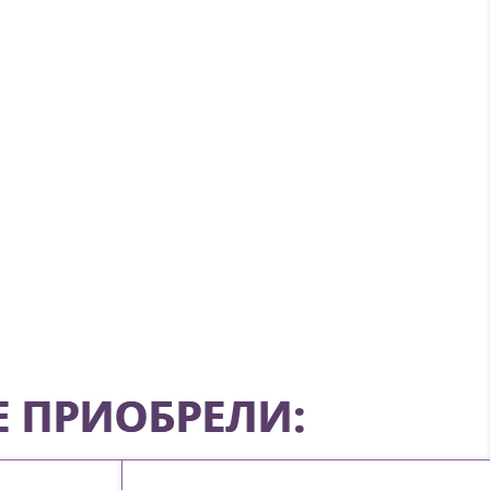
Е ПРИОБРЕЛИ: