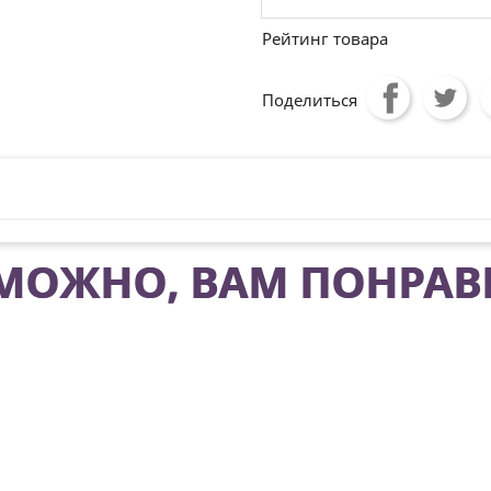
Рейтинг товара
Поделиться
МОЖНО, ВАМ ПОНРАВ