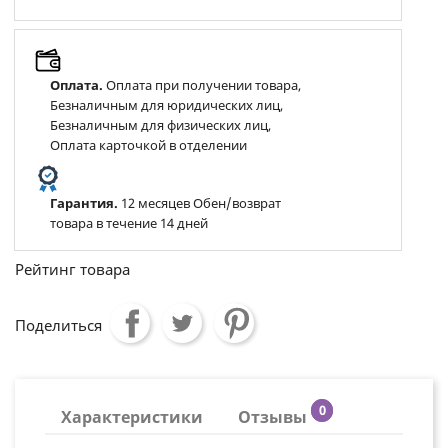
Оплата.
Оплата при получении товара,
Безналичным для юридических лиц,
Безналичным для физических лиц,
Оплата карточкой в отделении
Гарантия.
12 месяцев Обен/возврат
товара в течение 14 дней
Рейтинг товара
Поделиться
0
Характеристики
Отзывы