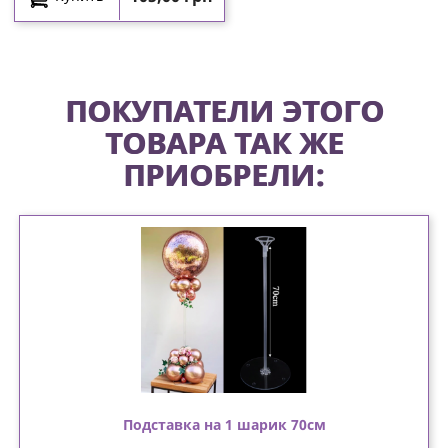
ПОКУПАТЕЛИ ЭТОГО
ТОВАРА ТАК ЖЕ
ПРИОБРЕЛИ:
Подставка на 1 шарик 70см