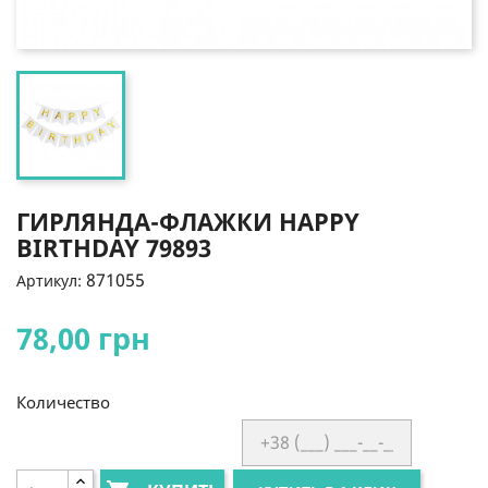
ГИРЛЯНДА-ФЛАЖКИ HAPPY
BIRTHDAY 79893
871055
Артикул:
78,00 грн
Количество