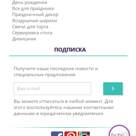
День рождения
Все для праздника
Праздничный декор
Воздушные шарики
Свечи для торта
Сервировка стола
Дивишник
ПОДПИСКА
Получите наши последние новости и
специальные предложения

Вы можете отписаться в любой момент. Для
этого воспользуйтесь нашими контактными
данными в юридическом уведомлении.
Facebook
Pinterest
Instagram