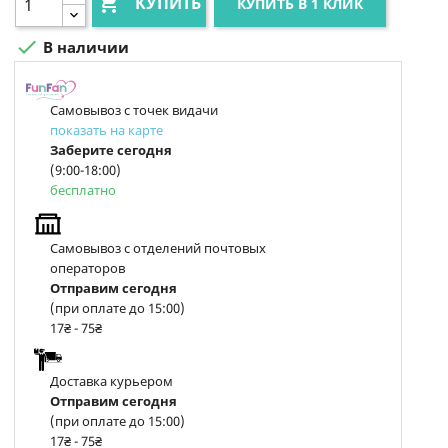

КУПИТЬ
КУПИТЬ В 1 КЛИК

В наличии
Самовывоз с точек видачи
показать на карте
Заберите сегодня
(9:00-18:00)
бесплатно
Самовывоз с отделений почтовых
операторов
Отправим сегодня
(при оплате до 15:00)
17₴ - 75₴
Доставка курьером
Отправим сегодня
(при оплате до 15:00)
17₴ - 75₴