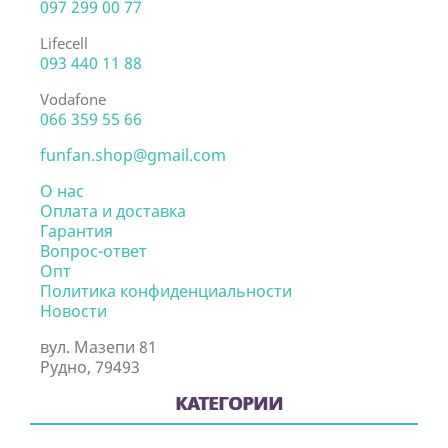
097 299 00 77
Lifecell
093 440 11 88
Vodafone
066 359 55 66
funfan.shop@gmail.com
О нас
Оплата и доставка
Гарантия
Вопрос-ответ
Опт
Политика конфиденциальности
Новости
вул. Мазепи 81
Рудно, 79493
КАТЕГОРИИ