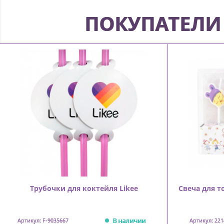
ПОКУПАТЕЛИ 
Трубочки для коктейля Likee
Свеча для 
В наличии
Артикул: F-9035667
Артикул: 221