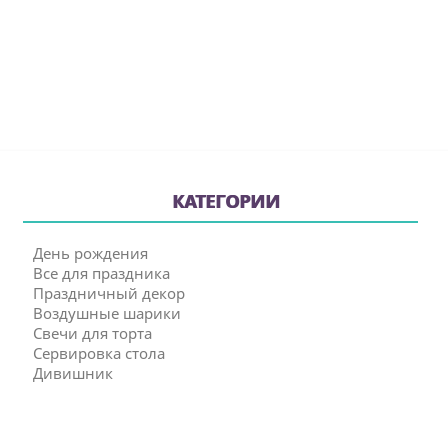
КАТЕГОРИИ
День рождения
Все для праздника
Праздничный декор
Воздушные шарики
Свечи для торта
Сервировка стола
Дивишник