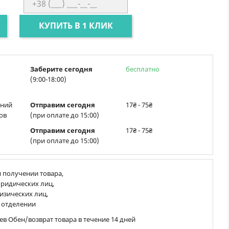
КУПИТЬ В 1 КЛИК
Заберите сегодня
бесплатно
(9:00-18:00)
ений
Отправим сегодня
17₴ - 75₴
ов
(при оплате до 15:00)
Отправим сегодня
17₴ - 75₴
(при оплате до 15:00)
 получении товара,
ридических лиц,
изических лиц,
 отделении
ев Обен/возврат товара в течение 14 дней