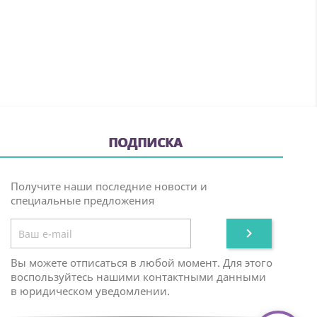
ПОДПИСКА
Получите наши последние новости и
специальные предложения

Вы можете отписаться в любой момент. Для этого
воспользуйтесь нашими контактными данными
в юридическом уведомлении.