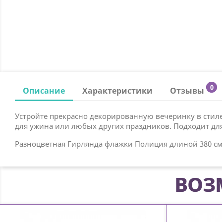
0
Описание
Характеристики
Отзывы
Устройте прекрасно декорированную вечеринку в стиле
для ужина или любых других праздников. Подходит для
Разноцветная Гирлянда флажки Полиция длиной 380 см
ВОЗ