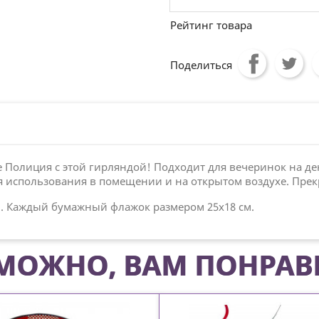
Рейтинг товара
Поделиться
 Полиция с этой гирляндой! Подходит для вечеринок на де
 использования в помещении и на открытом воздухе. Прек
. Каждый бумажный флажок размером 25x18 см.
МОЖНО, ВАМ ПОНРАВ