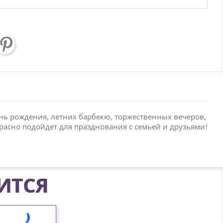
нь рождения, летних барбекю, торжественных вечеров,
расно подойдет для празднования с семьей и друзьями!
ИТСЯ