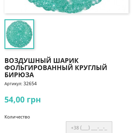
ВОЗДУШНЫЙ ШАРИК
ФОЛЬГИРОВАННЫЙ КРУГЛЫЙ
БИРЮЗА
32654
Артикул:
54,00 грн
Количество