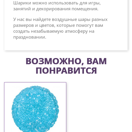
Шарики можно использовать для игры,
занятий и декорирования помещения.
У нас вы найдете воздушные шары разных
размеров и цветов, которые помогут вам
создать незабываемую атмосферу на
праздновании.
ВОЗМОЖНО, ВАМ
ПОНРАВИТСЯ