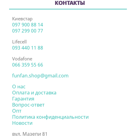
КОНТАКТЫ
Киевстар
097 900 88 14
097 299 00 77
Lifecell
093 440 11 88
Vodafone
066 359 55 66
funfan.shop@gmail.com
О нас
Оплата и доставка
Гарантия
Вопрос-ответ
Опт
Политика конфиденциальности
Новости
вул. Мазепи 81