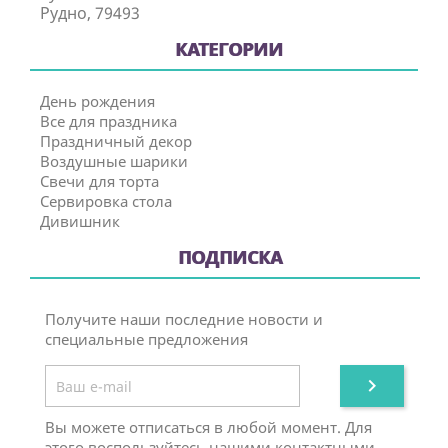
Рудно, 79493
КАТЕГОРИИ
День рождения
Все для праздника
Праздничный декор
Воздушные шарики
Свечи для торта
Сервировка стола
Дивишник
ПОДПИСКА
Получите наши последние новости и
специальные предложения

Вы можете отписаться в любой момент. Для
этого воспользуйтесь нашими контактными