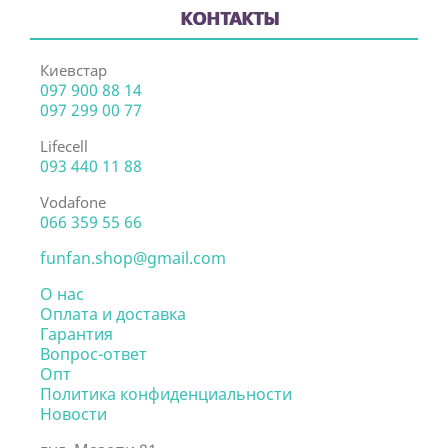
КОНТАКТЫ
Киевстар
097 900 88 14
097 299 00 77
Lifecell
093 440 11 88
Vodafone
066 359 55 66
funfan.shop@gmail.com
О нас
Оплата и доставка
Гарантия
Вопрос-ответ
Опт
Политика конфиденциальности
Новости