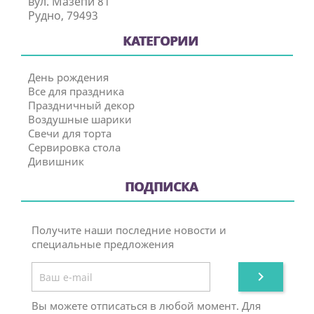
вул. Мазепи 81
Рудно, 79493
КАТЕГОРИИ
День рождения
Все для праздника
Праздничный декор
Воздушные шарики
Свечи для торта
Сервировка стола
Дивишник
ПОДПИСКА
Получите наши последние новости и
специальные предложения

Вы можете отписаться в любой момент. Для