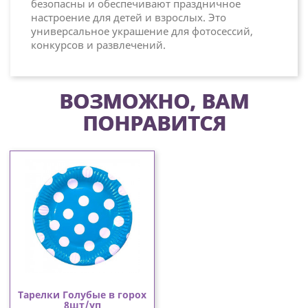
безопасны и обеспечивают праздничное
настроение для детей и взрослых. Это
универсальное украшение для фотосессий,
конкурсов и развлечений.
ВОЗМОЖНО, ВАМ
ПОНРАВИТСЯ
Тарелки Голубые в горох
8шт/уп