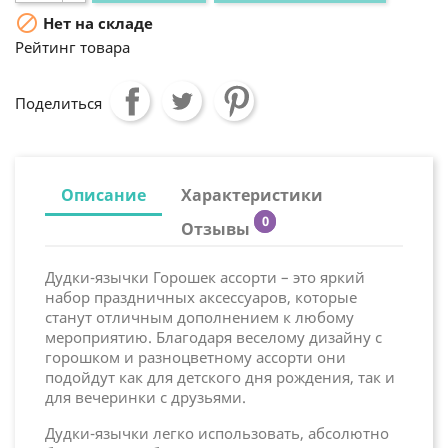

Нет на складе
Рейтинг товара
Поделиться
Описание
Характеристики
0
Отзывы
Дудки-язычки Горошек ассорти – это яркий
набор праздничных аксессуаров, которые
станут отличным дополнением к любому
мероприятию. Благодаря веселому дизайну с
горошком и разноцветному ассорти они
подойдут как для детского дня рождения, так и
для вечеринки с друзьями.
Дудки-язычки легко использовать, абсолютно