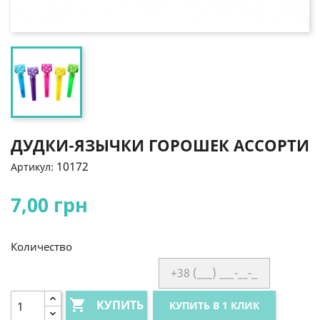
ДУДКИ-ЯЗЫЧКИ ГОРОШЕК АССОРТИ
10172
Артикул:
7,00 грн
Количество

КУПИТЬ
КУПИТЬ В 1 КЛИК