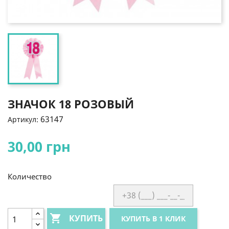
ЗНАЧОК 18 РОЗОВЫЙ
63147
Артикул:
30,00 грн
Количество

КУПИТЬ
КУПИТЬ В 1 КЛИК