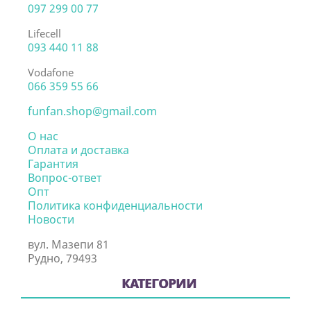
097 299 00 77
Lifecell
093 440 11 88
Vodafone
066 359 55 66
funfan.shop@gmail.com
О нас
Оплата и доставка
Гарантия
Вопрос-ответ
Опт
Политика конфиденциальности
Новости
вул. Мазепи 81
Рудно, 79493
КАТЕГОРИИ