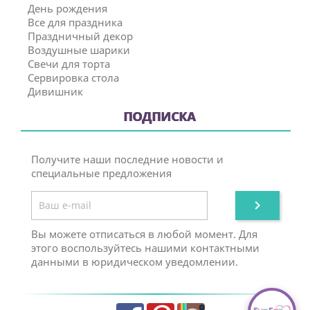
День рождения
Все для праздника
Праздничный декор
Воздушные шарики
Свечи для торта
Сервировка стола
Дивишник
ПОДПИСКА
Получите наши последние новости и
специальные предложения

Вы можете отписаться в любой момент. Для
этого воспользуйтесь нашими контактными
данными в юридическом уведомлении.
Facebook
Pinterest
Instagram