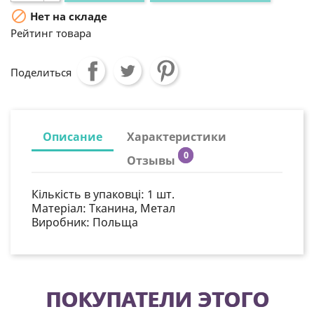

Нет на складе
Рейтинг товара
Поделиться
Описание
Характеристики
0
Отзывы
Кількість в упаковці: 1
шт.
Матеріал:
Тканина, Метал
Виробник: Польща
ПОКУПАТЕЛИ ЭТОГО